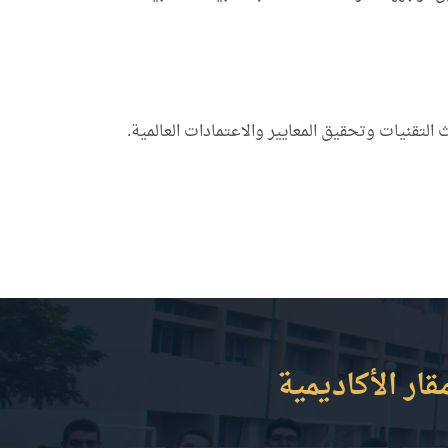
تقنيات وتحقيق المعايير والاعتمادات العالمية.
قار الأكاديمية