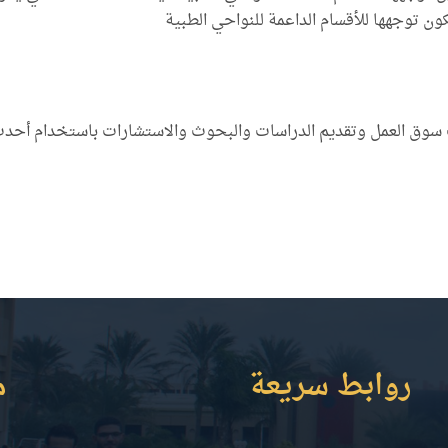
 سوق العمل وتقديم الدراسات والبحوث والاستشارات باستخدام أحدث ال
روابط سريعة
م