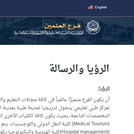
الرؤيا والرسالة
الرؤيا:
أن يكون الفرع متميزًا عالمياً في كافة مجالات التعليم وا
لمركز طبي تعليمي يتحول تدريجيا لمدينة طبية بمدينة 
التخصصات الداعمة، بحيث يكون كافة الكليات الأخرى ا
(Hospital management)كلية الهندسة 