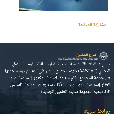
مشاركة الصفحة
ضمن فعاليات الأكاديمية العربية للعلوم والتكنولوجيا والنقل
البحري (AASTMT) جهود تحقيق التميز في التعليم ، ومساهمتها
في خدمة المجتمع ، قام سعادة الأستاذ الدكتور إسماعيل عبد
الغفار إسماعيل فرج - رئيس الأكاديمية بعرض مراحل تأسيس
الأكاديمية الجديدة مدينة العلمين الجديدة
روابط سريعة