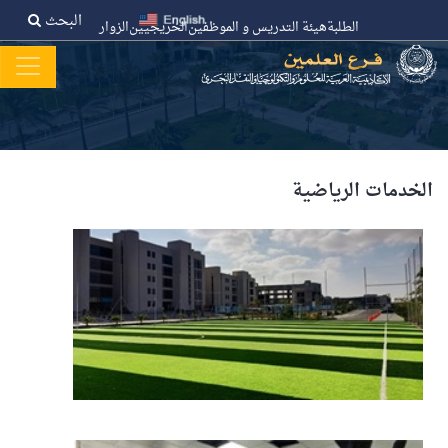
البحث
الطلبة
هيئة التدريس و الموظفين
الخريجيين
الزوار
الخدمات الرياضية