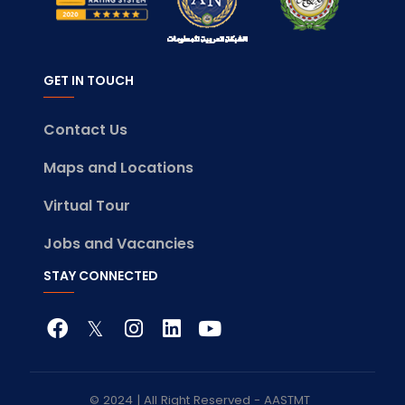
GET IN TOUCH
Contact Us
Maps and Locations
Virtual Tour
Jobs and Vacancies
STAY CONNECTED
© 2024 | All Right Reserved - AASTMT