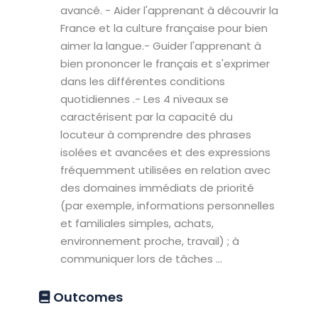
avancé. - Aider l'apprenant à découvrir la
France et la culture française pour bien
aimer la langue.- Guider l'apprenant à
bien prononcer le français et s'exprimer
dans les différentes conditions
quotidiennes .- Les 4 niveaux se
caractérisent par la capacité du
locuteur à comprendre des phrases
isolées et avancées et des expressions
fréquemment utilisées en relation avec
des domaines immédiats de priorité
(par exemple, informations personnelles
et familiales simples, achats,
environnement proche, travail) ; à
communiquer lors de tâches ...
Outcomes