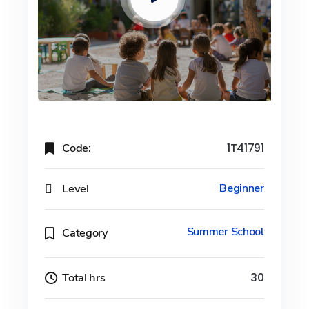
Code:
1T41791
Level
Beginner
Summer School
Category
Total hrs
30