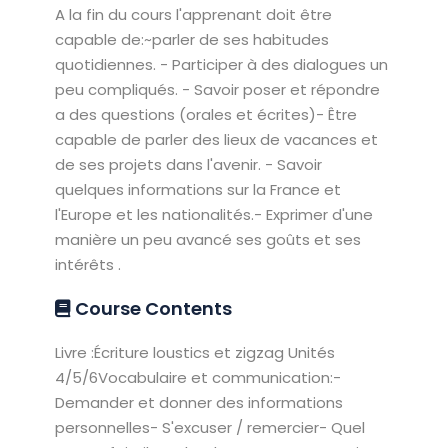
A la fin du cours l'apprenant doit être
capable de:~parler de ses habitudes
quotidiennes. - Participer à des dialogues un
peu compliqués. - Savoir poser et répondre
a des questions (orales et écrites)- Être
capable de parler des lieux de vacances et
de ses projets dans l'avenir. - Savoir
quelques informations sur la France et
l'Europe et les nationalités.- Exprimer d'une
manière un peu avancé ses goûts et ses
intérêts .
Course Contents
Livre :Écriture loustics et zigzag Unités
4/5/6Vocabulaire et communication:-
Demander et donner des informations
personnelles- S'excuser / remercier- Quel