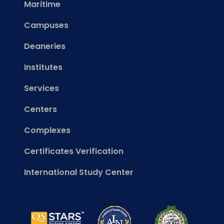
Maritime
Campuses
Deaneries
Institutes
Services
Centers
Complexes
Certificates Verification
International Study Center