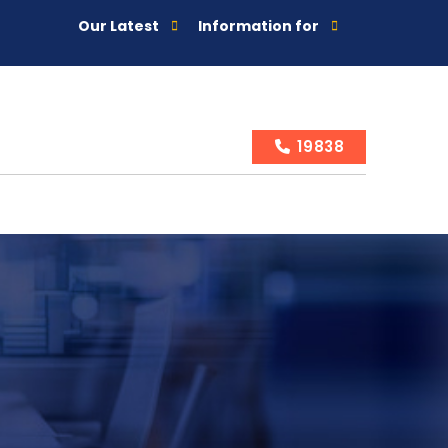
Our Latest
Information for
19838