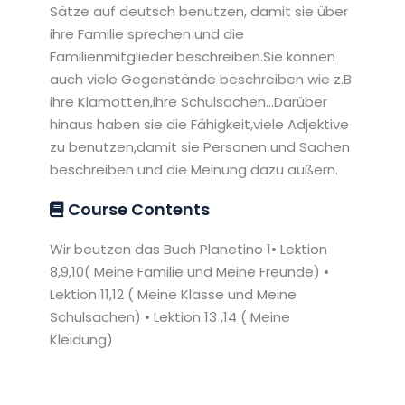
Sätze auf deutsch benutzen, damit sie über
ihre Familie sprechen und die
Familienmitglieder beschreiben.Sie können
auch viele Gegenstände beschreiben wie z.B
ihre Klamotten,ihre Schulsachen...Darüber
hinaus haben sie die Fähigkeit,viele Adjektive
zu benutzen,damit sie Personen und Sachen
beschreiben und die Meinung dazu aüßern.
Course Contents
Wir beutzen das Buch Planetino 1• Lektion
8,9,10( Meine Familie und Meine Freunde) •
Lektion 11,12 ( Meine Klasse und Meine
Schulsachen) • Lektion 13 ,14 ( Meine
Kleidung)