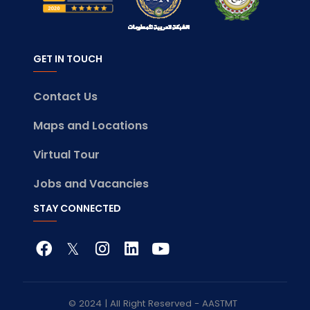
GET IN TOUCH
Contact Us
Maps and Locations
Virtual Tour
Jobs and Vacancies
STAY CONNECTED
© 2024 | All Right Reserved - AASTMT