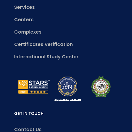
Services
Centers
Complexes
Certificates Verification
International Study Center
GET IN TOUCH
Contact Us