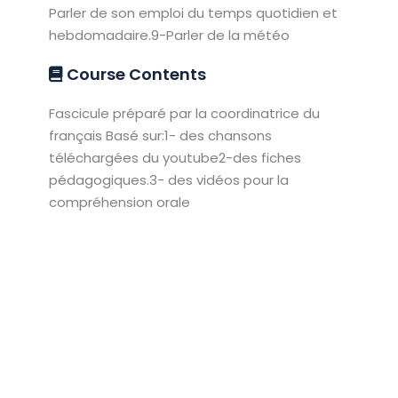
Parler de son emploi du temps quotidien et
hebdomadaire.9-Parler de la météo
Course Contents
Fascicule préparé par la coordinatrice du
français Basé sur:1- des chansons
téléchargées du youtube2-des fiches
pédagogiques.3- des vidéos pour la
compréhension orale