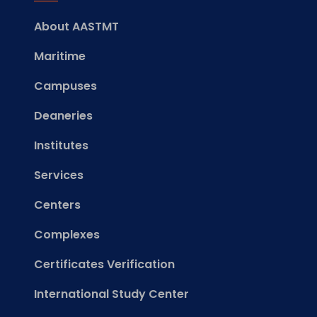
About AASTMT
Maritime
Campuses
Deaneries
Institutes
Services
Centers
Complexes
Certificates Verification
International Study Center