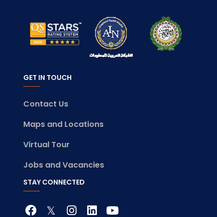
GET IN TOUCH
Contact Us
Maps and Locations
Virtual Tour
Jobs and Vacancies
STAY CONNECTED