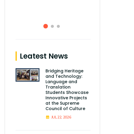
Miami, Alexan
Leatest News
Bridging Heritage
and Technology:
Language and
Translation
Students Showcase
Innovative Projects
at the Supreme
Council of Culture
JUL 22, 2026