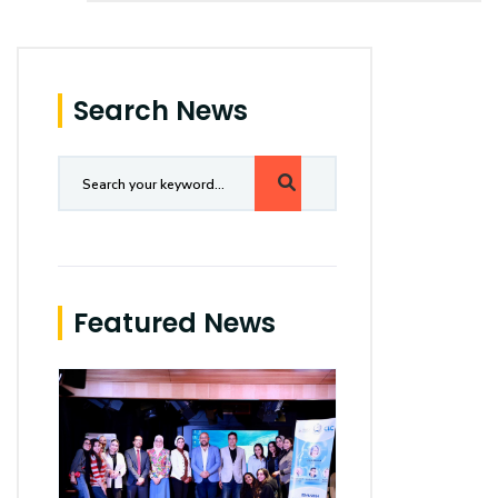
Search News
Featured News