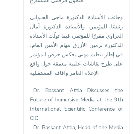
التحول الرقمي المتسارع.
رئيسًا للمؤتمر، والأستاذة الدكتورة آمال
الغزاوي مقررًا للمؤتمر، فيما تولّت الأستاذة
الدكتورة نرمين الأزرق مهام الأمين العام،
في إطار تنظيم مهني يعكس حرص المؤتمر
على طرح نقاشات علمية معمقة حول واقع
الإعلام الغامر وآفاقه المستقبلية.
Dr. Bassant Attia Discusses the
Future of Immersive Media at the 9th
International Scientific Conference of
CIC
Dr. Bassant Attia, Head of the Media