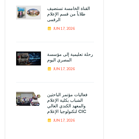
القناة الخامسة تستضيف
طلاباً من قسم الإعلام
الرقمى
JUN 17, 2026
رحلة تعليمية إلى مؤسسة
المصري اليوم
JUN 17, 2026
فعاليات مؤتمر الباحثين
الشباب بكلية الإعلام
والمعهد الكندي العالي
لتكنولوجيا الإعلام CIC
JUN 17, 2026