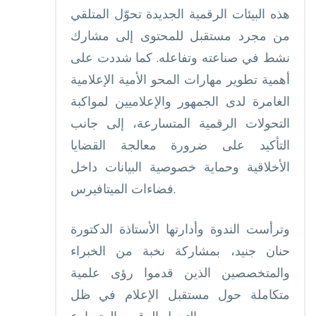
هذه البيئات الرقمية الجديدة تحوّل المتلقي
من مجرد مستقبل للمحتوى إلى مشارك
نشط في صناعته وتفاعله. كما شددت على
أهمية تطوير مهارات المحو الأمية الإعلامية
الغامرة لدى الجمهور والإعلاميين لمواكبة
التحولات الرقمية المتسارعة، إلى جانب
التأكيد على ضرورة معالجة القضايا
الأخلاقية وحماية خصوصية البيانات داخل
فضاءات الميتافيرس.
حنان جنيد، بمشاركة نخبة من الخبراء
والمتخصصين الذين قدموا رؤى علمية
متكاملة حول مستقبل الإعلام في ظل