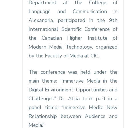
Department at the College of
Language and Communication in
Alexandria, participated in the 9th
International Scientific Conference of
the Canadian Higher Institute of
Modern Media Technology, organized
by the Faculty of Media at CIC.
The conference was held under the
main theme: “Immersive Media in the
Digital Environment: Opportunities and
Challenges.” Dr. Attia took part in a
panel titled: “Immersive Media: New
Relationship between Audience and
Media.”