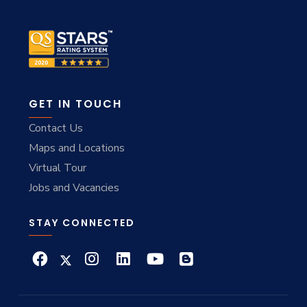
GET IN TOUCH
Contact Us
Maps and Locations
Virtual Tour
Jobs and Vacancies
STAY CONNECTED