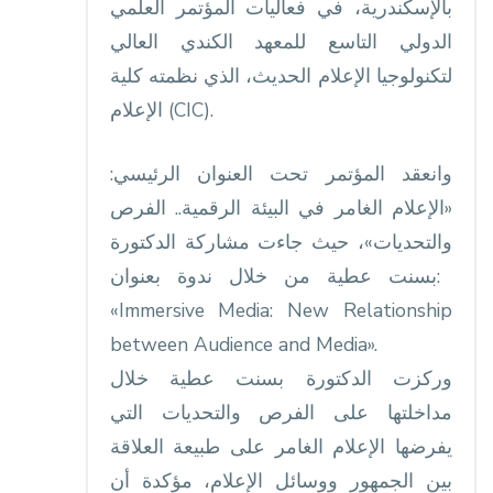
بالإسكندرية، في فعاليات المؤتمر العلمي
الدولي التاسع للمعهد الكندي العالي
لتكنولوجيا الإعلام الحديث، الذي نظمته كلية
الإعلام (CIC).
«الإعلام الغامر في البيئة الرقمية.. الفرص
والتحديات»، حيث جاءت مشاركة الدكتورة
بسنت عطية من خلال ندوة بعنوان:
«Immersive Media: New Relationship
between Audience and Media».
مداخلتها على الفرص والتحديات التي
يفرضها الإعلام الغامر على طبيعة العلاقة
بين الجمهور ووسائل الإعلام، مؤكدة أن