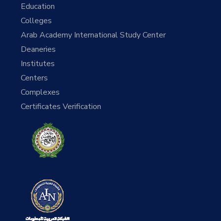
Education
Colleges
Arab Academy International Study Center
Deaneries
Institutes
Centers
Complexes
Certificates Verification