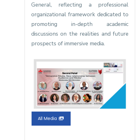
General, reflecting a professional
organizational framework dedicated to
promoting in-depth academic
discussions on the realities and future
prospects of immersive media.
All Media