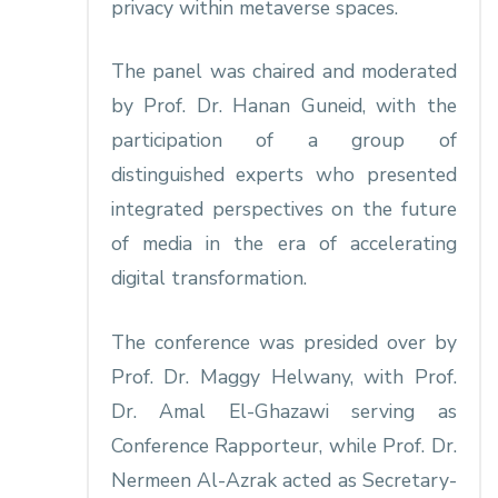
privacy within metaverse spaces.
The panel was chaired and moderated
by Prof. Dr. Hanan Guneid, with the
participation of a group of
distinguished experts who presented
integrated perspectives on the future
of media in the era of accelerating
digital transformation.
The conference was presided over by
Prof. Dr. Maggy Helwany, with Prof.
Dr. Amal El-Ghazawi serving as
Conference Rapporteur, while Prof. Dr.
Nermeen Al-Azrak acted as Secretary-