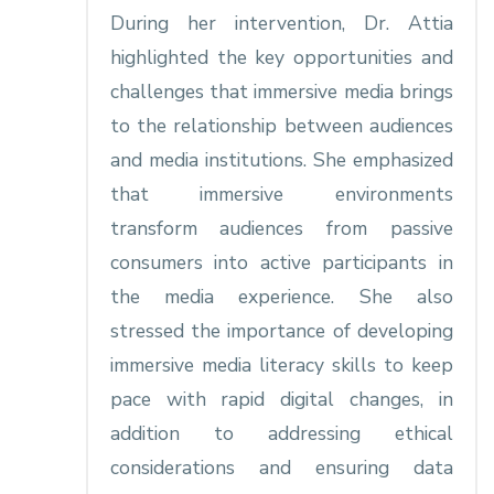
During her intervention, Dr. Attia
highlighted the key opportunities and
challenges that immersive media brings
to the relationship between audiences
and media institutions. She emphasized
that immersive environments
transform audiences from passive
consumers into active participants in
the media experience. She also
stressed the importance of developing
immersive media literacy skills to keep
pace with rapid digital changes, in
addition to addressing ethical
considerations and ensuring data