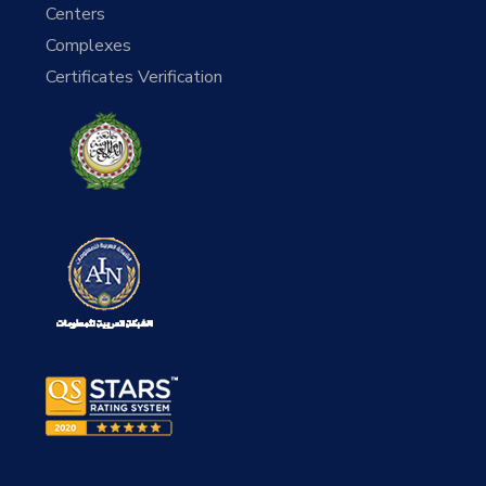
Centers
Complexes
Certificates Verification