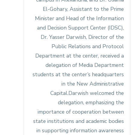
El-Gohary, Assistant to the Prime
Minister and Head of the Information
and Decision Support Center (IDSC),
Dr. Yasser Darwish, Director of the
Public Relations and Protocol
Department at the center, received a
delegation of Media Department
students at the center’s headquarters
in the New Administrative
Capital.Darwish welcomed the
delegation, emphasizing the
importance of cooperation between
state institutions and academic bodies
in supporting information awareness