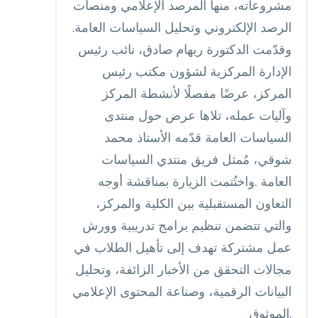
مشروعاته، منها المرصد الإعلامي ومنصات
الرصد الإلكتروني وتحليل السياسات العامة.
وقدّمت الدكتورة ريهام صادق، نائب رئيس
الإدارة المركزية لشؤون مكتب رئيس
المركز، عرضًا مفصلًا لأنشطة المركز
وآليات عمله، تلاها عرض حول منتدى
السياسات العامة قدّمه الأستاذ محمد
شوقي، مُمثل فريق منتدي السياسات
العامة .واختُتمت الزيارة بمناقشة أوجه
التعاون المستقبلية بين الكلية والمركز،
والتي تتضمن تنظيم برامج تدريبية وورش
عمل مشتركة تهدف إلى تأهيل الطلاب في
مجالات التحقق من الأخبار الزائفة، وتحليل
البيانات الرقمية، وصناعة المحتوى الإعلامي
الموثوق.