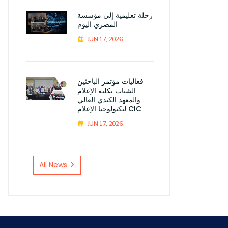
رحلة تعليمية إلى مؤسسة
المصري اليوم
JUN 17, 2026
فعاليات مؤتمر الباحثين
الشباب بكلية الإعلام
والمعهد الكندي العالي
لتكنولوجيا الإعلام CIC
JUN 17, 2026
All News