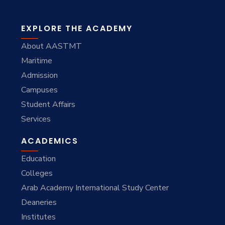
EXPLORE THE ACADEMY
About AASTMT
Maritime
Admission
Campuses
Student Affairs
Services
ACADEMICS
Education
Colleges
Arab Academy International Study Center
Deaneries
Institutes