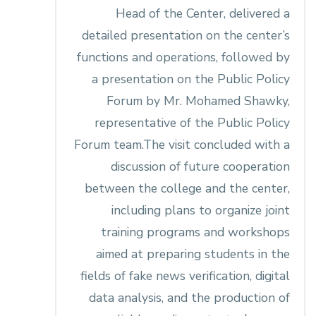
Head of the Center, delivered a
detailed presentation on the center’s
functions and operations, followed by
a presentation on the Public Policy
Forum by Mr. Mohamed Shawky,
representative of the Public Policy
Forum team.The visit concluded with a
discussion of future cooperation
between the college and the center,
including plans to organize joint
training programs and workshops
aimed at preparing students in the
fields of fake news verification, digital
data analysis, and the production of