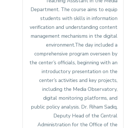
Teaching Assistant in the Media
Department. The course aims to equip
students with skills in information
verification and understanding content
management mechanisms in the digital
environment.The day included a
comprehensive program overseen by
the center’s officials, beginning with an
introductory presentation on the
center’s activities and key projects,
including the Media Observatory,
digital monitoring platforms, and
public policy analysis. Dr. Riham Sadiq,
Deputy Head of the Central
Administration for the Office of the