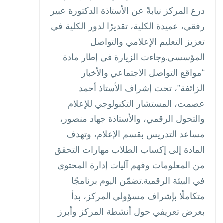
درع المركز نيابةً عن الأستاذة الدكتورة عبير
رفقي، عميدة الكلية، تقديرًا لدور الكلية في
تعزيز التعليم الإعلامي والتواصل
المؤسسي.وجاءت الزيارة في إطار مادة
“مواقع التواصل الاجتماعي والأخبار
الزائفة”، تحت إشراف الأستاذ أحمد
عصمت، المستشار التكنولوجي للإعلام
والتحول الرقمي، والأستاذة جهاد منصور،
مساعد التدريس بقسم الإعلام، وتهدف
المادة إلى إكساب الطلاب مهارات التحقق
من المعلومات وفهم آليات إدارة المحتوى
في البيئة الرقمية.تضمّن اليوم برنامجًا
متكاملًا بإشراف مسؤولي المركز، بدأ
بعرض تعريفي حول أنشطة المركز وأبرز