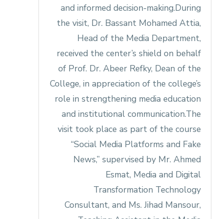
and informed decision-making.During
the visit, Dr. Bassant Mohamed Attia,
Head of the Media Department,
received the center’s shield on behalf
of Prof. Dr. Abeer Refky, Dean of the
College, in appreciation of the college’s
role in strengthening media education
and institutional communication.The
visit took place as part of the course
“Social Media Platforms and Fake
News,” supervised by Mr. Ahmed
Esmat, Media and Digital
Transformation Technology
Consultant, and Ms. Jihad Mansour,