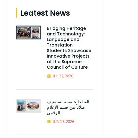
Leatest News
Bridging Heritage
and Technology:
Language and
Translation
Students Showcase
Innovative Projects
at the Supreme
Council of Culture
JUL 22, 2026
القناة الخامسة تستضيف
طلاباً من قسم الإعلام
الرقمى
JUN 17, 2026