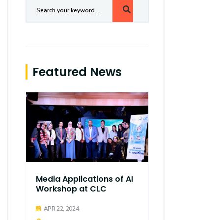
Featured News
Media Applications of AI
Workshop at CLC
APR 22, 2024