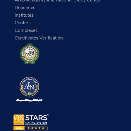
Deaneries
Institutes
Centers
Complexes
Certificates Verification