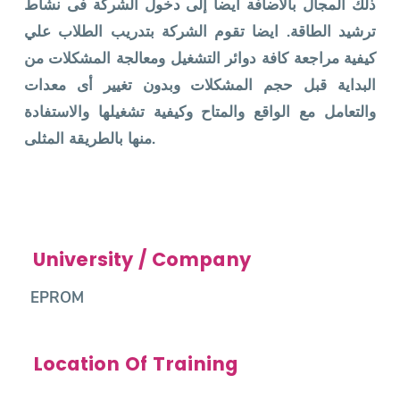
ذلك المجال بالاضافة أيضا إلى دخول الشركة فى نشاط
ترشيد الطاقة. ايضا تقوم الشركة بتدريب الطلاب علي
كيفية مراجعة كافة دوائر التشغيل ومعالجة المشكلات من
البداية قبل حجم المشكلات وبدون تغيير أى معدات
والتعامل مع الواقع والمتاح وكيفية تشغيلها والاستفادة
منها بالطريقة المثلى.
University / Company
EPROM
Location Of Training