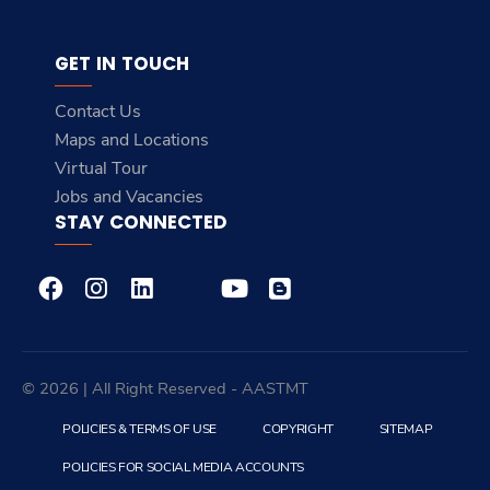
GET IN TOUCH
Contact Us
Maps and Locations
Virtual Tour
Jobs and Vacancies
STAY CONNECTED
© 2026 | All Right Reserved - AASTMT
POLICIES & TERMS OF USE
COPYRIGHT
SITEMAP
POLICIES FOR SOCIAL MEDIA ACCOUNTS