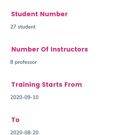
Student Number
27 student
Number Of Instructors
8 professor
Training Starts From
2020-09-10
To
2020-08-20