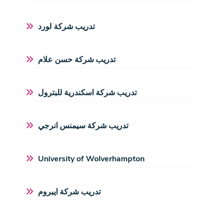
تدريب شركة لورد
تدريب شركة حسن علام
تدريب شركة اسكندرية للبترول
تدريب شركة سيمنس انرجي
University of Wolverhampton
تدريب شركة ايبروم