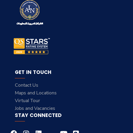
GET IN TOUCH
Contact Us
Maps and Locations
Virtual Tour
Jobs and Vacancies
STAY CONNECTED