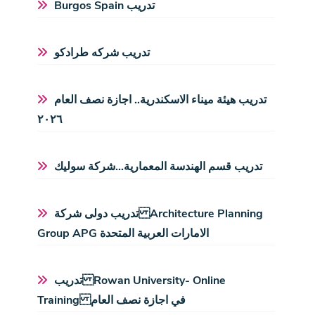
Burgos Spain تدريب
تدريب شركه طرادكو
تدريب هيئة ميناء الاسكندرية.. اجازة نصف العام
٢٠٢٦
تدريب قسم الهندسة المعمارية...شركة سوليك
تدريب دولى شركة Architecture Planning
Group APG الامارات العربية المتحدة
تدريب Rowan University- Online
Training في اجازة نصف العام