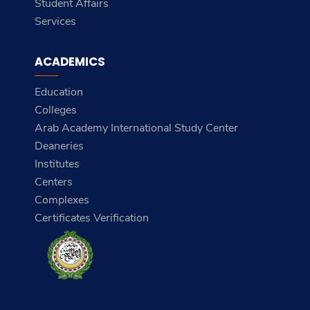
Student Affairs
Services
ACADEMICS
Education
Colleges
Arab Academy International Study Center
Deaneries
Institutes
Centers
Complexes
Certificates Verification