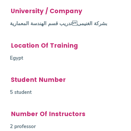
University / Company
تدريب قسم الهندسة المعمارية بشركة الغنيمى
Location Of Training
Egypt
Student Number
5 student
Number Of Instructors
2 professor