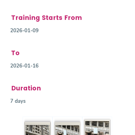
Training Starts From
2026-01-09
To
2026-01-16
Duration
7 days