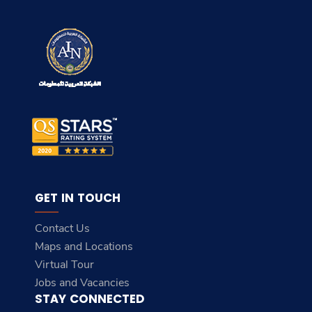
GET IN TOUCH
Contact Us
Maps and Locations
Virtual Tour
Jobs and Vacancies
STAY CONNECTED