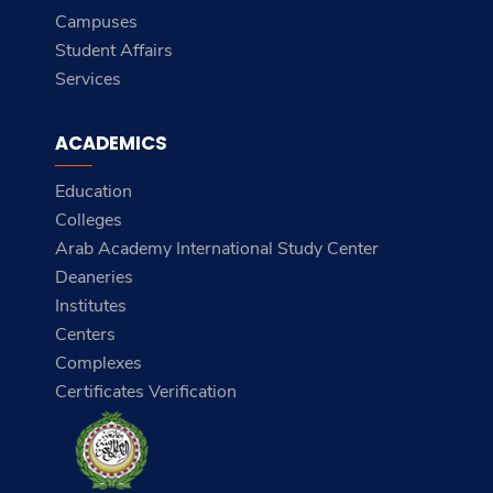
Campuses
Student Affairs
Services
ACADEMICS
Education
Colleges
Arab Academy International Study Center
Deaneries
Institutes
Centers
Complexes
Certificates Verification