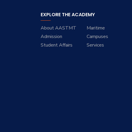
EXPLORE THE ACADEMY
About AASTMT
Maritime
Admission
Campuses
Student Affairs
Services