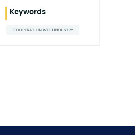
Keywords
COOPERATION WITH INDUSTRY