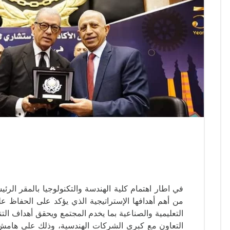
في اطار اهتمام كلية الهندسة والتكنولوجيا بالمقر الرئي
من أهم أهدافها الإستراتيجية الذي يؤكد على الحفاظ 
التعليمية والصناعية بما يخدم المجتمع ويحقق أهداف الت
التعاون مع كبرى الشركات الهندسية، وذلك على هامش