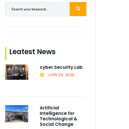
Leatest News
cyber Security Lab
APR 19, 2026
Artificial
Intelligence for
Technological &
Social Change