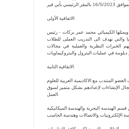
الاتفاقية الأولى:
يمثلها الكيميائي محمد عمر بركات - رئيس
جيا والتي تهدف الى التدريب العملى للطلاب
بهم الخبرات النظرية والعملية في مجالات
الاتفاقية الثانية:
لعضو المنتدب مع الاكاديمية العربية للعلوم
مجال الإنشاءات لإعدادهم بشكل متميز لسوق
العمل.
قسم الهندسة البحرية والهندسة الميكانيكية
سة الإلكترونيات والاتصالات وهندسة الحاسب
من الطلاب والتي تواكب كافة التطورات