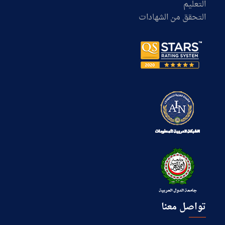
التعليم
التحقق من الشهادات
تواصل معنا