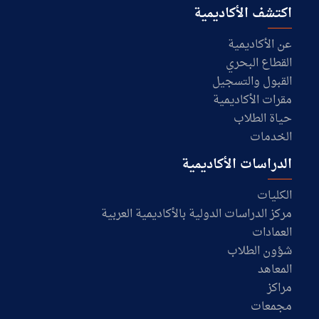
اكتشف الأكاديمية
عن الأكاديمية
القطاع البحري
القبول والتسجيل
مقرات الأكاديمية
حياة الطلاب
الخدمات
الدراسات الأكاديمية
الكليات
مركز الدراسات الدولية بالأكاديمية العربية
العمادات
شؤون الطلاب
المعاهد
مراكز
مجمعات