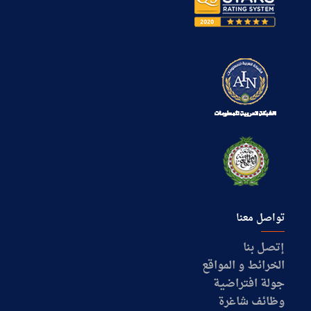
تواصل معنا
إتصل بنا
الخرائط و المواقع
جولة افتراضية
وظائف شاغرة