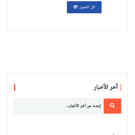
كل الصور
أخر الأخبار