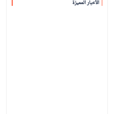
الأخبار المميزة