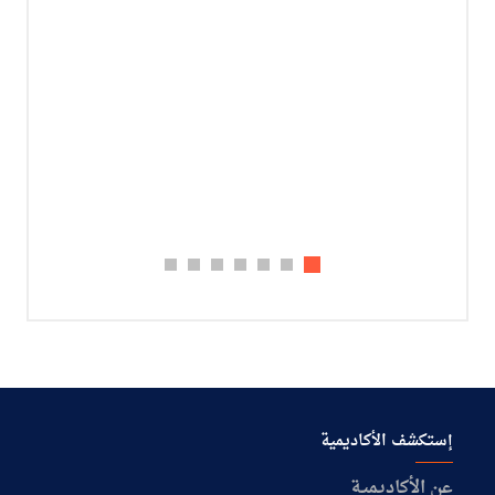
إستكشف الأكاديمية
عن الأكاديمية