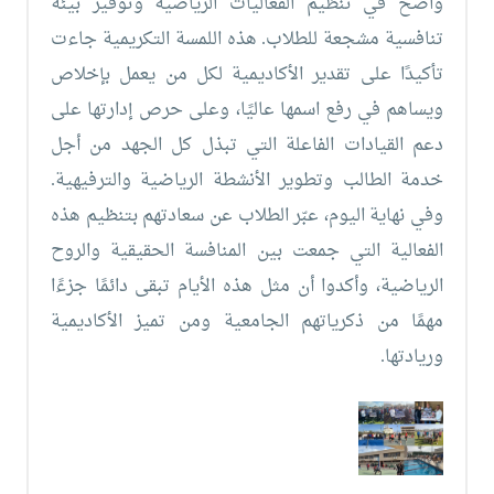
واضح في تنظيم الفعاليات الرياضية وتوفير بيئة
تنافسية مشجعة للطلاب.
هذه اللمسة التكريمية جاءت
تأكيدًا على تقدير الأكاديمية لكل من يعمل بإخلاص
ويساهم في رفع اسمها عاليًا، وعلى حرص إدارتها على
دعم القيادات الفاعلة التي تبذل كل الجهد من أجل
خدمة الطالب وتطوير الأنشطة الرياضية والترفيهية.
وفي نهاية اليوم، عبّر الطلاب عن سعادتهم بتنظيم هذه
الفعالية التي جمعت بين المنافسة الحقيقية والروح
الرياضية، وأكدوا أن مثل هذه الأيام تبقى دائمًا جزءًا
مهمًا من ذكرياتهم الجامعية ومن تميز الأكاديمية
وريادتها.