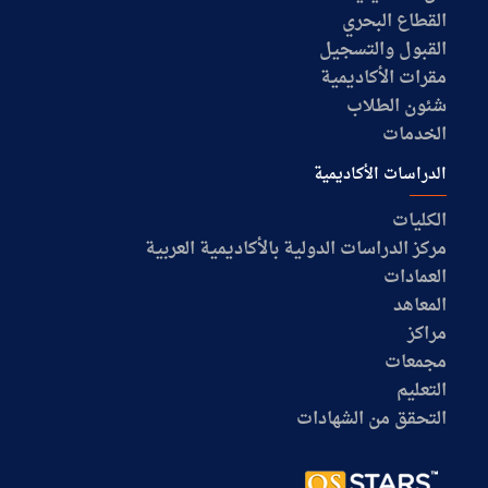
القطاع البحري
القبول والتسجيل
مقرات الأكاديمية
شئون الطلاب
الخدمات
الدراسات الأكاديمية
الكليات
مركز الدراسات الدولية بالأكاديمية العربية
العمادات
المعاهد
مراكز
مجمعات
التعليم
التحقق من الشهادات