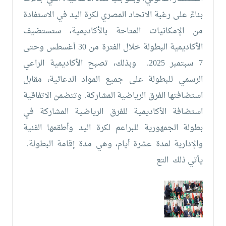
بناءً على رغبة الاتحاد المصري لكرة اليد في الاستفادة
من الإمكانيات المتاحة بالأكاديمية، ستستضيف
الأكاديمية البطولة خلال الفترة من 30 أغسطس وحتى
7 سبتمبر 2025.
وبذلك، تصبح الأكاديمية الراعي
الرسمي للبطولة على جميع المواد الدعائية، مقابل
استضافتها الفرق الرياضية المشاركة.
وتتضمن الاتفاقية
استضافة الأكاديمية للفرق الرياضية المشاركة في
بطولة الجمهورية للبراعم لكرة اليد وأطقمها الفنية
والإدارية لمدة عشرة أيام، وهي مدة إقامة البطولة.
يأتي ذلك التع