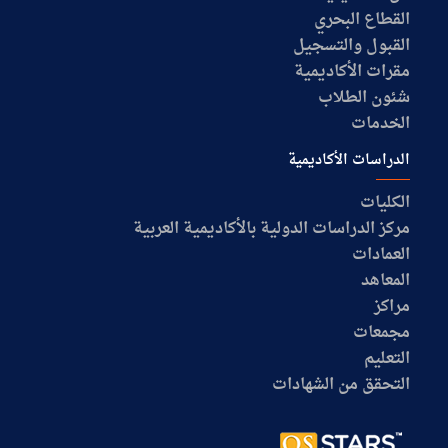
القطاع البحري
القبول والتسجيل
مقرات الأكاديمية
شئون الطلاب
الخدمات
الدراسات الأكاديمية
الكليات
مركز الدراسات الدولية بالأكاديمية العربية
العمادات
المعاهد
مراكز
مجمعات
التعليم
التحقق من الشهادات