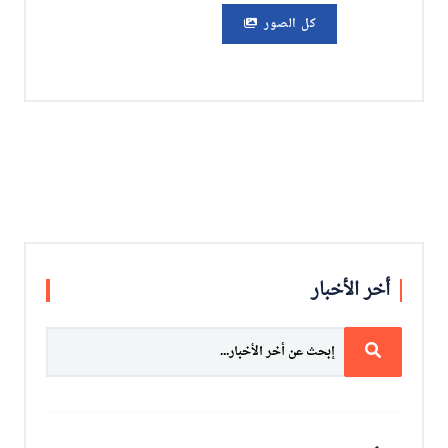
كل الصور
أخر الأخبار