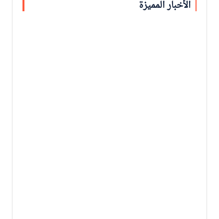
الأخبار المميزة