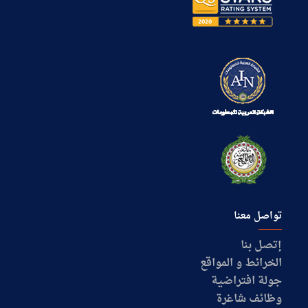
تواصل معنا
إتصل بنا
الخرائط و المواقع
جولة افتراضية
وظائف شاغرة