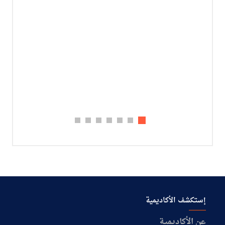
إستكشف الأكاديمية
عن الأكاديمية