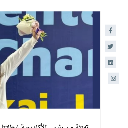
البحث العلمي
التدريب والخدمة المجتمعية
الإستشارات
تهنئة من رئيس الأكاديمية لبطلتنا