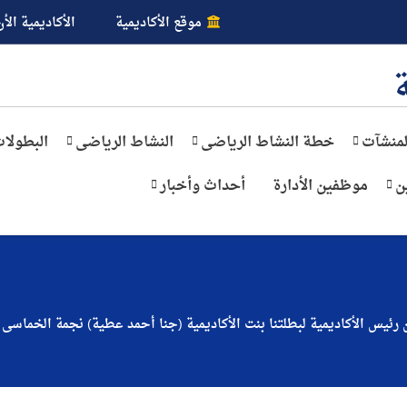
موقع الأكاديمية
الأكاديمية الأن
لمنشآت
خطة النشاط الرياضى
النشاط الرياضى
البطولا
ن
موظفين الأدارة
أحداث وأخبار
 رئيس الأكاديمية لبطلتنا بنت الأكاديمية (جنا أحمد عطية) نجمة الخماسى ال