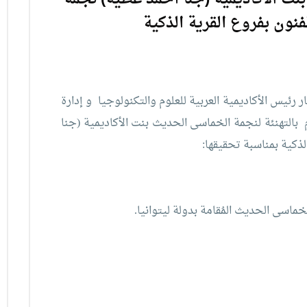
فنون بفروع القرية الذكية
ر رئيس الأكاديمية العربية للعلوم والتكنولوجيا و إدارة
الشئون الرياضية بفروع الأكاديمية العربية للعلوم بالتهنئة ⁨لنجمة الخماسى الحديث بنت الأكاديمية (جنا
الذكية بمناسبة تحقيقها: