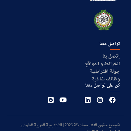
تواصل معنا
إتصل بنا
الخرائط و المواقع
جولة افتراضية
وظائف شاغرة
كن على تواصل معنا
©جميع حقوق النشر محفوظة 2026 | الأكاديمية العربية للعلوم و