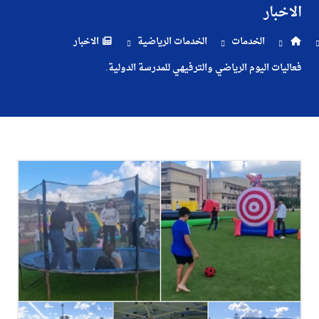
الاخبار
والتسجيل
الخدمات
الخدمات الرياضية
الاخبار
الدراسات
فعاليات اليوم الرياضي والترفيهي للمدرسة الدولية.
الأكاديمية
طلبة
الأكاديمية
البحث
العلمي