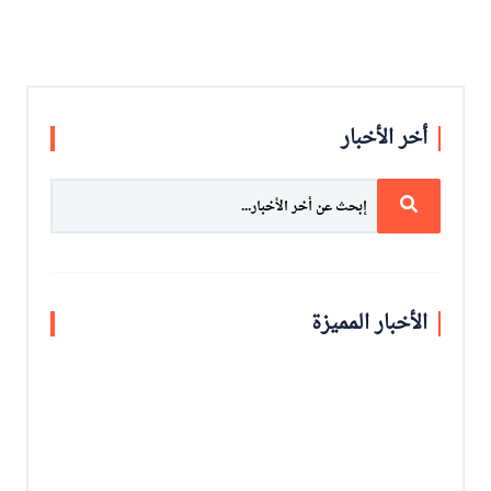
أخر الأخبار
الأخبار المميزة