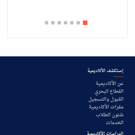
إستكشف الأكاديمية
عن الأكاديمية
القطاع البحري
القبول والتسجيل
مقرات الأكاديمية
شئون الطلاب
الخدمات
الدراسات الأكاديمية