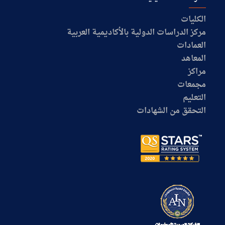
الكليات
مركز الدراسات الدولية بالأكاديمية العربية
العمادات
المعاهد
مراكز
مجمعات
التعليم
التحقق من الشهادات