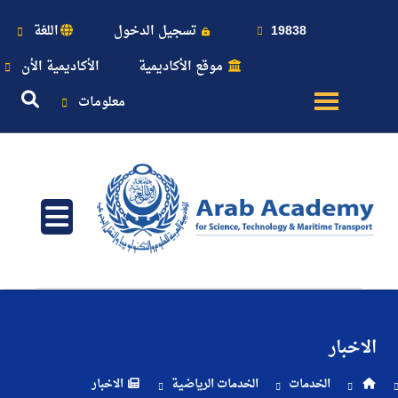
19838
تسجيل الدخول
اللغة
موقع الأكاديمية
الأكاديمية الأن
معلومات
عن
الأكاديمية
النقل
البحري
الاخبار
القبول
الخدمات
الخدمات الرياضية
الاخبار