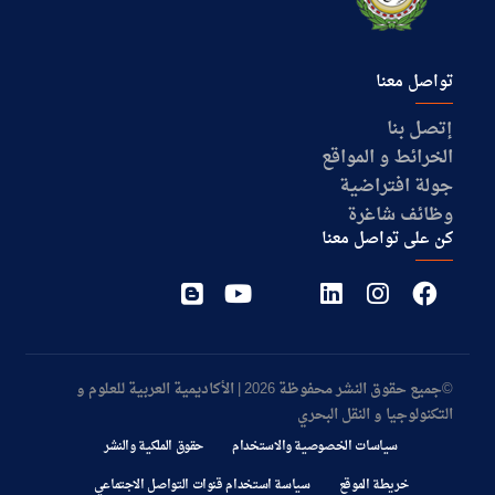
تواصل معنا
إتصل بنا
الخرائط و المواقع
جولة افتراضية
وظائف شاغرة
كن على تواصل معنا
©جميع حقوق النشر محفوظة 2026 | الأكاديمية العربية للعلوم و
التكنولوجيا و النقل البحري
سياسات الخصوصية والاستخدام
حقوق الملكية والنشر
خريطة الموقع
سياسة استخدام قنوات التواصل الاجتماعي