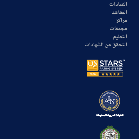
معنا
الموقع
العمادات
المعاهد
مراكز
مجمعات
التعليم
التحقق من الشهادات