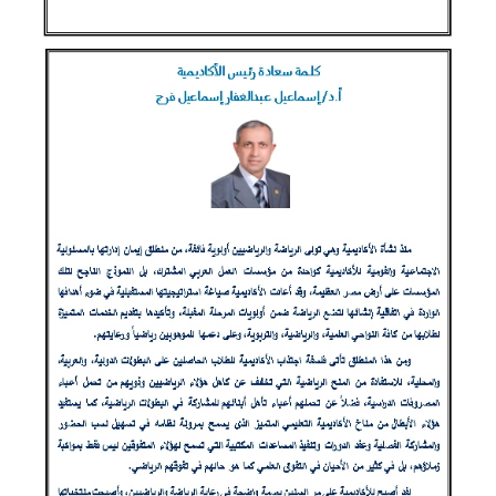
معنا
الموقع