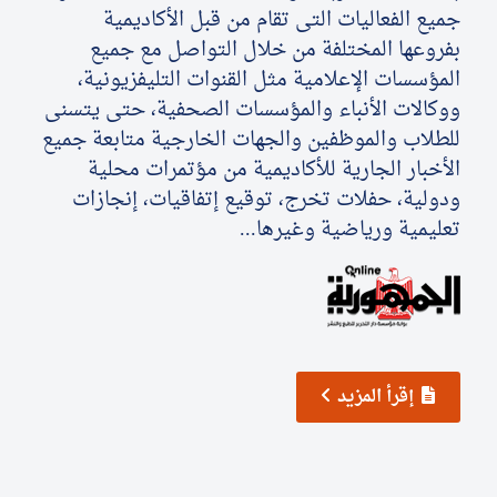
البحث العلمي
جميع الفعاليات التى تقام من قبل الأكاديمية
بفروعها المختلفة من خلال التواصل مع جميع
التدريب والخدمة المجتمعية
المؤسسات الإعلامية مثل القنوات التليفزيونية،
ووكالات الأنباء والمؤسسات الصحفية، حتى يتسنى
الإستشارات
للطلاب والموظفين والجهات الخارجية متابعة جميع
الأخبار الجارية للأكاديمية من مؤتمرات محلية
ودولية، حفلات تخرج، توقيع إتفاقيات، إنجازات
تعليمية ورياضية وغيرها...
إقرأ المزيد