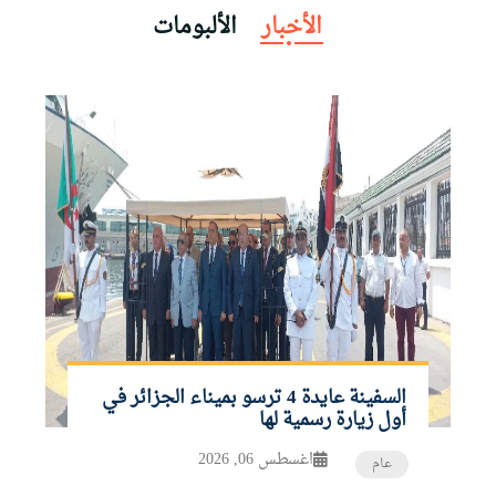
السفينة عايدة 4 ترسو بميناء الجزائر في
أول زيارة رسمية لها
اغسطس 06, 2026
عام