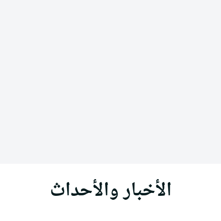
الأخبار والأحداث
الأخبار
الألبومات