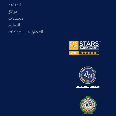
المعاهد
مراكز
مجمعات
التعليم
التحقق من الشهادات