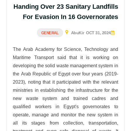
Handing Over 23 Sanitary Landfills
For Evasion In 16 Governorates
AbuKir
OCT 31, 2024
GENERAL
The Arab Academy for Science, Technology and
Maritime Transport said that it is working on
developing the solid waste management system in
the Arab Republic of Egypt over four years (2019-
2023), noting that it participated with the relevant
ministries in establishing the infrastructure for the
new waste system and trained cadres and
qualified workers in Egypt's governorates to
operate, manage and monitor the new system in
all its stages from collection, transportation,