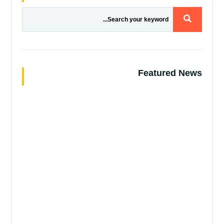
Featured News