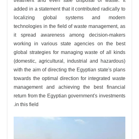
treatment and even safe disposal of waste. It
added in a statement that it contributed radically to
localizing global systems and modern
technologies in the field of waste management, as
it spread awareness among decision-makers
working in various state agencies on the best
global strategies for managing waste of all kinds
(domestic, agricultural, industrial and hazardous)
with the aim of directing the Egyptian state's plans
towards the optimal direction for integrated waste
management and achieving the best financial
return from the Egyptian government's investments
in this field.