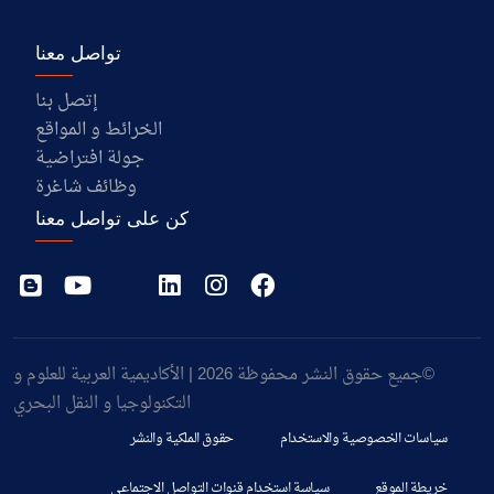
تواصل معنا
إتصل بنا
الخرائط و المواقع
جولة افتراضية
وظائف شاغرة
كن على تواصل معنا
©جميع حقوق النشر محفوظة 2026 | الأكاديمية العربية للعلوم و
التكنولوجيا و النقل البحري
سياسات الخصوصية والاستخدام
حقوق الملكية والنشر
خريطة الموقع
سياسة استخدام قنوات التواصل الاجتماعي