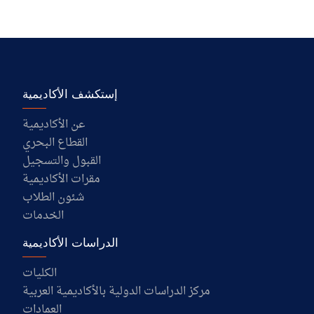
إستكشف الأكاديمية
عن الأكاديمية
القطاع البحري
القبول والتسجيل
مقرات الأكاديمية
شئون الطلاب
الخدمات
الدراسات الأكاديمية
الكليات
مركز الدراسات الدولية بالأكاديمية العربية
العمادات