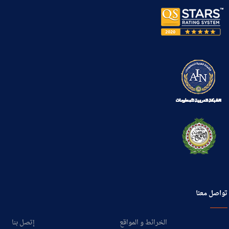
تواصل معنا
الخرائط و المواقع
إتصل بنا