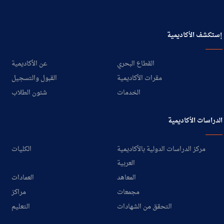
إستكشف الأكاديمية
القطاع البحري
عن الأكاديمية
مقرات الأكاديمية
القبول والتسجيل
الخدمات
شئون الطلاب
الدراسات الأكاديمية
مركز الدراسات الدولية بالأكاديمية
الكليات
العربية
المعاهد
العمادات
مجمعات
مراكز
التحقق من الشهادات
التعليم