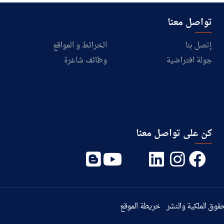
تواصل معنا
إتصل بنا
الخرائط و المواقع
جولة افتراضية
وظائف شاغرة
كن على تواصل معنا
قوق الملكية والنشر
خريطة الموقع