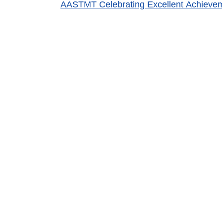
AASTMT Celebrating Excellent Achievem