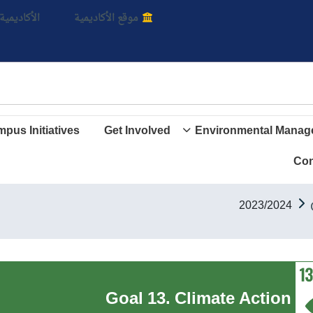
يمية
موقع الأكاديمية
الأكاديمية 
pus Initiatives
Get Involved
Environmental Manag
Con
2023/2024
Goal 13. Climate Action