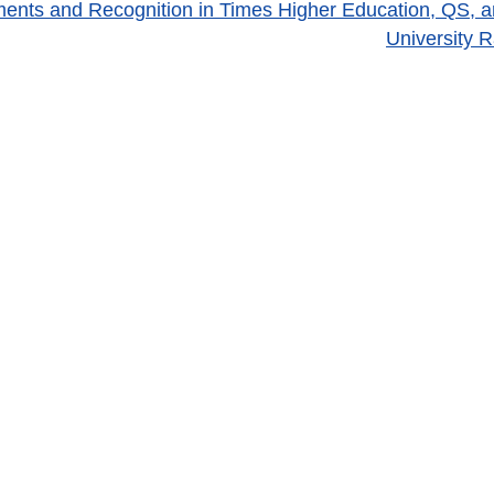
ents and Recognition in Times Higher Education, QS, 
University 