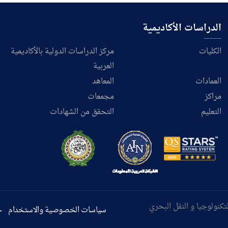
الدراسات الأكاديمية
الكليات
مركز الدراسات الدولية بالأكاديمية
العربية
العمادات
المعاهد
مراكز
مجمعات
التعليم
التحقق من الشهادات
سياسات الخصوصية والاستخدام
ح