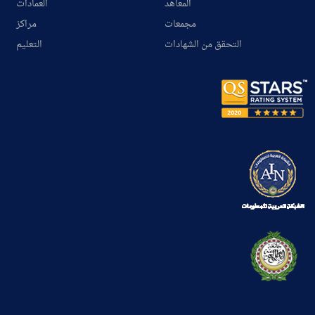
المعاهد
العمادات
مجمعات
مراكز
التحقق من الشهادات
التعليم