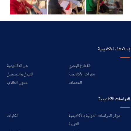
إستكشف الأكاديمية
القطاع البحري
عن الأكاديمية
مقرات الأكاديمية
القبول والتسجيل
الخدمات
شئون الطلاب
الدراسات الأكاديمية
مركز الدراسات الدولية بالأكاديمية
الكليات
العربية