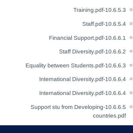
10.6.5.3-Training.pdf
10.6.5.4-Staff.pdf
10.6.6.1-Financial Support.pdf
10.6.6.2-Staff Diversity.pdf
10.6.6.3-Equality between Students.pdf
10.6.6.4-International Diversity.pdf
10.6.6.4-International Diversity.pdf
10.6.6.5-Support stu from Developing
countries.pdf