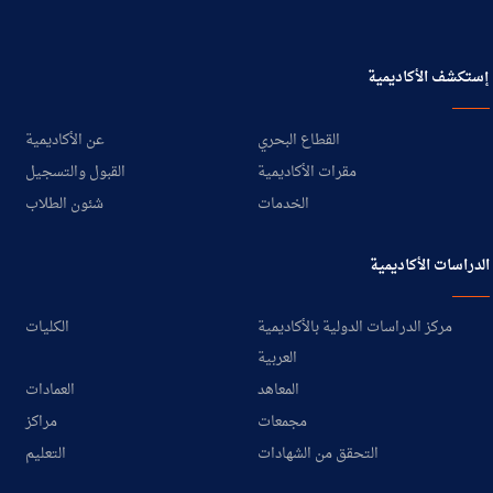
إستكشف الأكاديمية
القطاع البحري
عن الأكاديمية
مقرات الأكاديمية
القبول والتسجيل
الخدمات
شئون الطلاب
الدراسات الأكاديمية
مركز الدراسات الدولية بالأكاديمية
الكليات
العربية
المعاهد
العمادات
مجمعات
مراكز
التحقق من الشهادات
التعليم