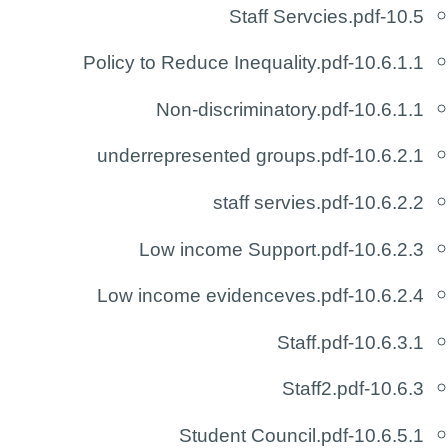
10.5-Staff Servcies.pdf
accommodation policy
10.6.1.1-Policy to Reduce Inequality.pdf
10.6.11 Anti- Harassment
Policy
10.6.1.1-Non-discriminatory.pdf
10.6.2.1-underrepresented groups.pdf
10.6.2.2-staff servies.pdf
10.6.2.3-Low income Support.pdf
10.6.2.4-Low income evidenceves.pdf
10.6.3.1-Staff.pdf
10.6.3-Staff2.pdf
10.6.5.1-Student Council.pdf