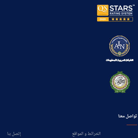
تواصل معنا
الخرائط و المواقع
إتصل بنا