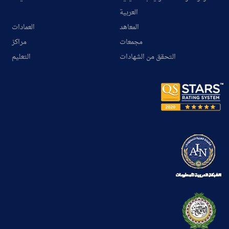
العربية
المعاهد
العمادات
مجمعات
مراكز
التحقق من الشهادات
التعليم