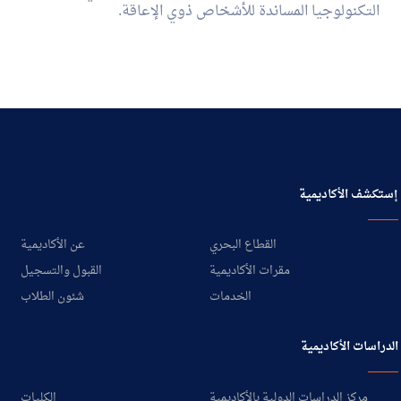
التكنولوجيا المساندة للأشخاص ذوي الإعاقة.
إستكشف الأكاديمية
القطاع البحري
عن الأكاديمية
مقرات الأكاديمية
القبول والتسجيل
الخدمات
شئون الطلاب
الدراسات الأكاديمية
مركز الدراسات الدولية بالأكاديمية
الكليات