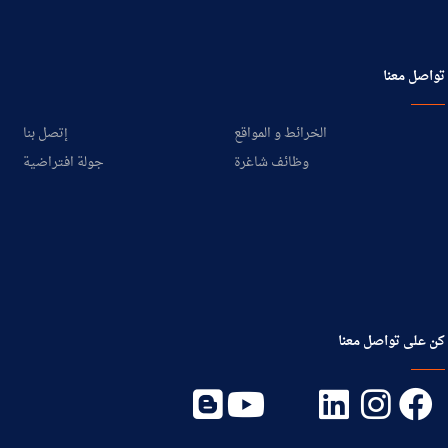
تواصل معنا
الخرائط و المواقع
إتصل بنا
وظائف شاغرة
جولة افتراضية
كن على تواصل معنا