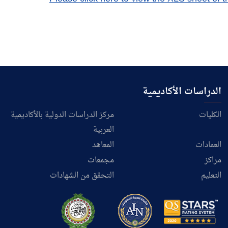
الدراسات الأكاديمية
الكليات
مركز الدراسات الدولية بالأكاديمية
العربية
العمادات
المعاهد
مراكز
مجمعات
التعليم
التحقق من الشهادات