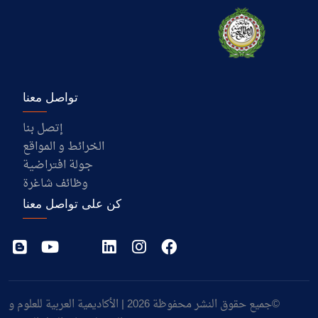
تواصل معنا
إتصل بنا
الخرائط و المواقع
جولة افتراضية
وظائف شاغرة
كن على تواصل معنا
©جميع حقوق النشر محفوظة 2026 | الأكاديمية العربية للعلوم و