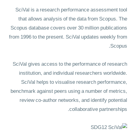
SciVal is a research performance assessment tool
that allows analysis of the data from Scopus. The
Scopus database covers over 30 million publications
from 1996 to the present. SciVal updates weekly from
Scopus.
SciVal gives access to the performance of research
institution, and individual researchers worldwide.
SciVal helps to visualise research performance,
benchmark against peers using a number of metrics,
review co-author networks, and identify potential
collaborative partnerships.