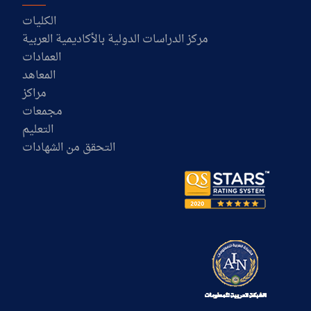
الكليات
مركز الدراسات الدولية بالأكاديمية العربية
العمادات
المعاهد
مراكز
مجمعات
التعليم
التحقق من الشهادات