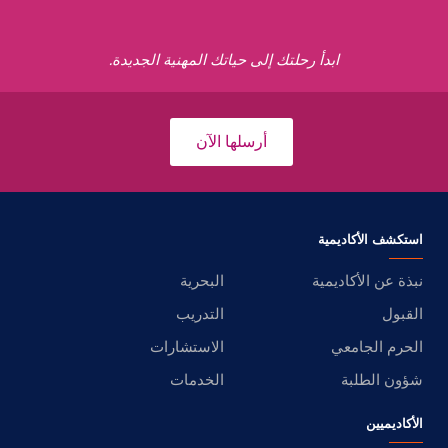
ابدأ رحلتك إلى حياتك المهنية الجديدة.
أرسلها الآن
استكشف الأكاديمية
نبذة عن الأكاديمية
البحرية
القبول
التدريب
الحرم الجامعي
الاستشارات
شؤون الطلبة
الخدمات
الأكاديميين