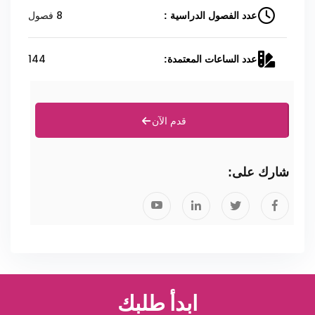
8 فصول
عدد الفصول الدراسية :
144
عدد الساعات المعتمدة:
قدم الآن
شارك على:
ابدأ طلبك