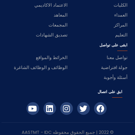
الكليات
الاعتماد الاكاديمي
العمداء
المعاهد
المراكز
المجمعات
التعليم
تصديق الشهادات
ابقى على تواصل
تواصل معنا
الخرائط والمواقع
جولة افتراضية
الوظائف و الوظائف الشاغرة
أسئلة وأجوبة
ابق على اتصال
© 2022 | جميع الحقوق محفوظه
IDC
- AASTMT