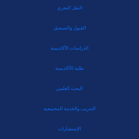
النقل البحري
القبول والتسجيل
الدراسات الأكاديمية
طلبة الأكاديمية
البحث العلمي
التدريب والخدمة المجتمعية
الإستشارات