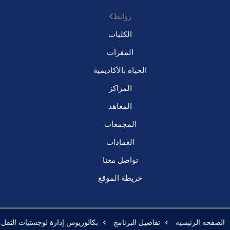
روابط
الكليات
المقرات
الحياة بالأكاديمية
المراكز
المعاهد
المجمعات
العمادات
تواصل معنا
خريطة الموقع
الصفحه الرئيسيه
تفاصيل البرنامج
بكالوريوس إدارة لوجستيات النقل