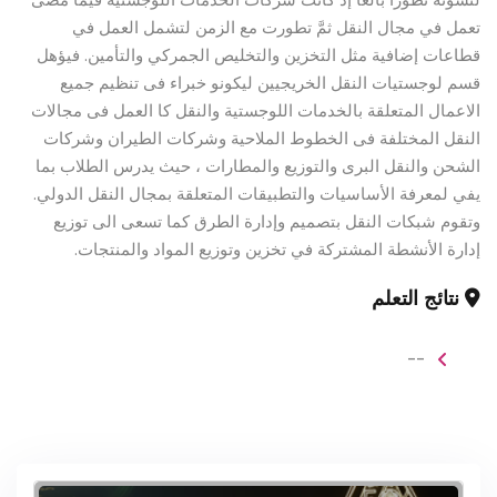
تعمل في مجال النقل ثمَّ تطورت مع الزمن لتشمل العمل في
قطاعات إضافية مثل التخزين والتخليص الجمركي والتأمين. فيؤهل
قسم لوجستيات النقل الخريجيين ليكونو خبراء فى تنظيم جميع
الاعمال المتعلقة بالخدمات اللوجستية والنقل كا العمل فى مجالات
النقل المختلفة فى الخطوط الملاحية وشركات الطيران وشركات
الشحن والنقل البرى والتوزيع والمطارات ، حيث يدرس الطلاب بما
يفي لمعرفة الأساسيات والتطبيقات المتعلقة بمجال النقل الدولي.
وتقوم شبكات النقل بتصميم وإدارة الطرق كما تسعى الى توزيع
إدارة الأنشطة المشتركة في تخزين وتوزيع المواد والمنتجات.
نتائج التعلم
--