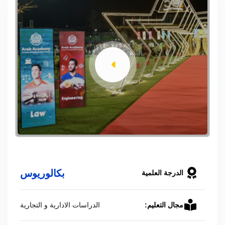
بكالوريوس
الدرجة العلمية
الدراسات الادارية و التجارية
مجال التعليم: