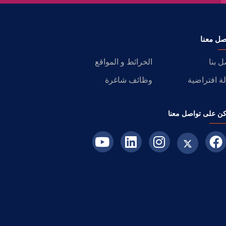
صل معنا
ل بنا
الخرائط و المواقع
ة افتراضية
وظائف شاغرة
ن على تواصل معنا