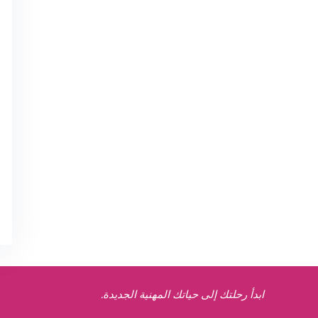
ابدأ رحلتك إلى حياتك المهنية الجديدة.