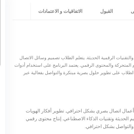
ى
القبول
الاتفاقيات و الاعتمادات
والتقنيات الرقمية الحديثة. يتعلم الطلاب تصميم وسائل الاتصال
م المتحركة والمحتوى الرقمي. يعتمد البرنامج على استخدام أدوات
لطلاب على تطوير حلول بصرية مبتكرة والتواصل بفعالية عبر
يم أعمال اتصال بصري بشكل احترافي. تطوير أفكار الهويات
يم الحديثة وتقنيات الذكاء الاصطناعي. إنتاج محتوى رقمي
 والتواصل بشكل احترافي.