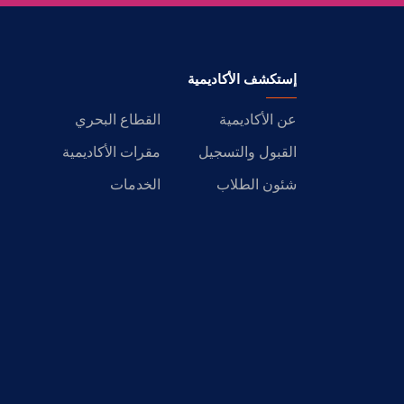
إستكشف الأكاديمية
عن الأكاديمية
القطاع البحري
القبول والتسجيل
مقرات الأكاديمية
شئون الطلاب
الخدمات