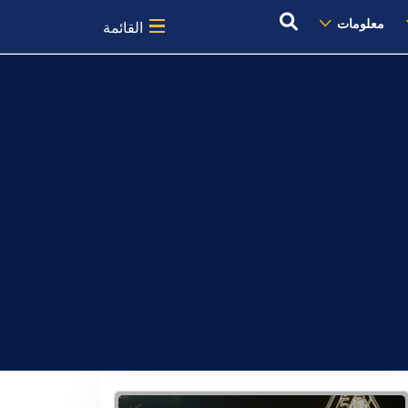
معلومات
القائمة