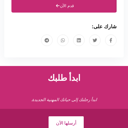
قدم الآن
شارك على:
ابدأ طلبك
ابدأ رحلتك إلى حياتك المهنية الجديدة.
أرسلها الآن