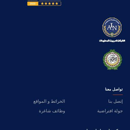
تواصل معنا
إتصل بنا
الخرائط و المواقع
جولة افتراضية
وظائف شاغرة