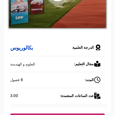
بكالوريوس
الدرجة العلمية
العلوم و الهندسة
مجال التعليم:
9 فصول
المده:
3.00
عدد الساعات المعتمدة: