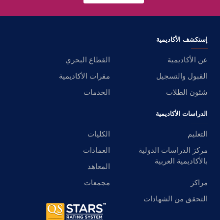
إستكشف الأكاديمية
عن الأكاديمية
القطاع البحري
القبول والتسجيل
مقرات الأكاديمية
شئون الطلاب
الخدمات
الدراسات الأكاديمية
التعليم
الكليات
مركز الدراسات الدولية
العمادات
بالأكاديمية العربية
المعاهد
مراكز
مجمعات
التحقق من الشهادات