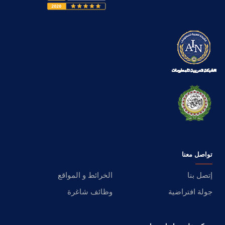
تواصل معنا
إتصل بنا
الخرائط و المواقع
جولة افتراضية
وظائف شاغرة