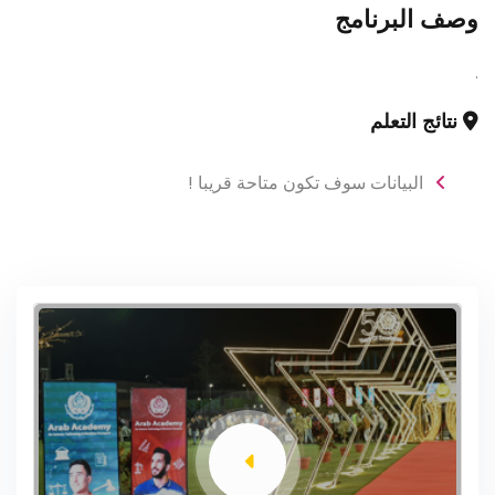
وصف البرنامج
.
نتائج التعلم
البيانات سوف تكون متاحة قريبا !