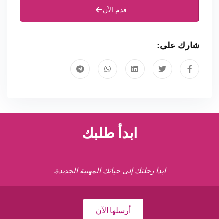
قدم الآن
شارك على:
ابدأ طلبك
ابدأ رحلتك إلى حياتك المهنية الجديدة.
أرسلها الآن