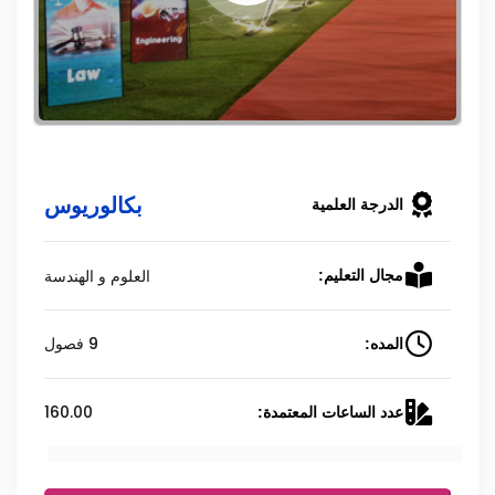
بكالوريوس
الدرجة العلمية
العلوم و الهندسة
مجال التعليم:
9 فصول
المده:
160.00
عدد الساعات المعتمدة: