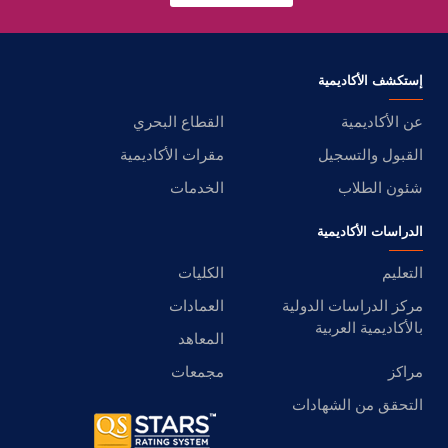
إستكشف الأكاديمية
عن الأكاديمية
القطاع البحري
القبول والتسجيل
مقرات الأكاديمية
شئون الطلاب
الخدمات
الدراسات الأكاديمية
التعليم
الكليات
مركز الدراسات الدولية
العمادات
بالأكاديمية العربية
المعاهد
مراكز
مجمعات
التحقق من الشهادات