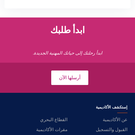
ابدأ طلبك
ابدأ رحلتك إلى حياتك المهنية الجديدة.
أرسلها الآن
إستكشف الأكاديمية
عن الأكاديمية
القطاع البحري
القبول والتسجيل
مقرات الأكاديمية