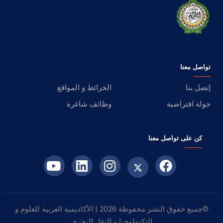
تواصل معنا
إتصل بنا
الخرائط و المواقع
جولة افتراضية
وظائف شاغرة
كن على تواصل معنا
©جميع حقوق النشر محفوظة 2026 | الأكاديمية العربية للعلوم و
التكنولوجيا و النقل البحري