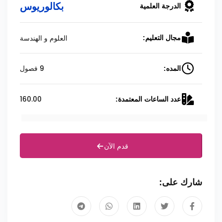
بكالوريوس
الدرجة العلمية
العلوم و الهندسة
مجال التعليم:
9 فصول
المده:
160.00
عدد الساعات المعتمدة:
قدم الآن
شارك على: