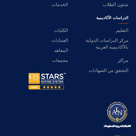
شئون الطلاب
الخدمات
الدراسات الأكاديمية
التعليم
الكليات
مركز الدراسات الدولية
العمادات
بالأكاديمية العربية
المعاهد
مراكز
مجمعات
التحقق من الشهادات