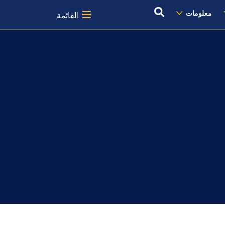
معلومات
القائمة