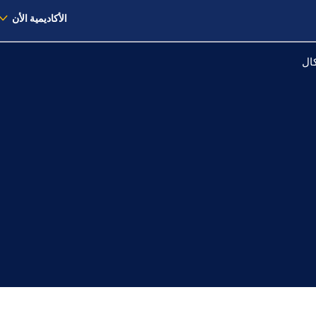
الأكاديمية الأن
كال