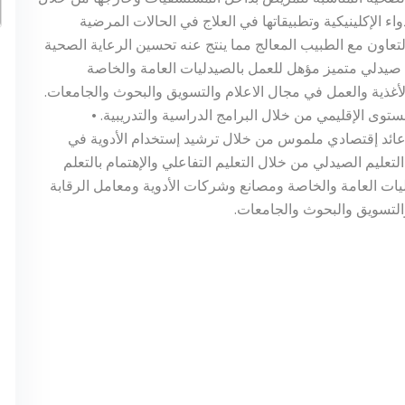
اء الإكلينيكية وتطبيقاتها في العلاج في الحالات المرضية
التعاون مع الطبيب المعالج مما ينتج عنه تحسين الرعاية الصحية
 صيدلي متميز مؤهل للعمل بالصيدليات العامة والخاصة
الأغذية والعمل في مجال الاعلام والتسويق والبحوث والجامعات.
ستوى الإقليمي من خلال البرامج الدراسية والتدريبية. •
 عائد إقتصادي ملموس من خلال ترشيد إستخدام الأدوية في
لتعليم الصيدلي من خلال التعليم التفاعلي والإهتمام بالتعلم
ليات العامة والخاصة ومصانع وشركات الأدوية ومعامل الرقابة
والتسويق والبحوث والجامعات.