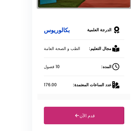
بكالوريوس
الدرجة العلمية
الطب و الصحة العامة
مجال التعليم:
10 فصول
المده:
176.00
عدد الساعات المعتمدة:
قدم الآن