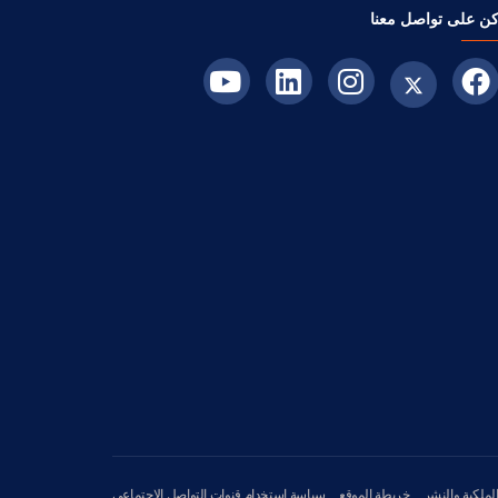
ن على تواصل معنا
لملكية والنشر
خريطة الموقع
سياسة استخدام قنوات التواصل الاجتماعي