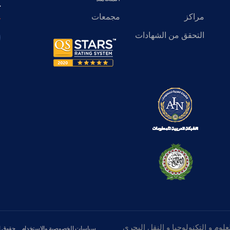
ك
مراكز
مجمعات
التحقق من الشهادات
سياسات الخصوصية والاستخدام
حقوق ا