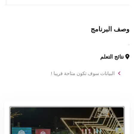
وصف البرنامج
.
نتائج التعلم
البيانات سوف تكون متاحة قريبا !