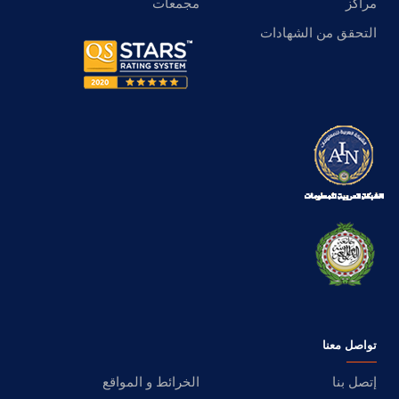
مراكز
مجمعات
التحقق من الشهادات
تواصل معنا
إتصل بنا
الخرائط و المواقع