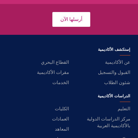
أرسلها الآن
إستكشف الأكاديمية
عن الأكاديمية
القطاع البحري
القبول والتسجيل
مقرات الأكاديمية
شئون الطلاب
الخدمات
الدراسات الأكاديمية
التعليم
الكليات
مركز الدراسات الدولية
العمادات
بالأكاديمية العربية
المعاهد