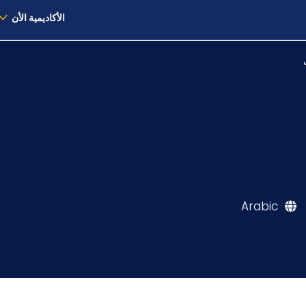
الأكاديمية الأن
Arabic