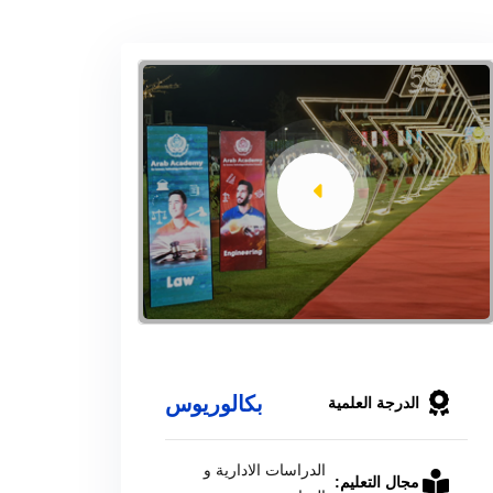
بكالوريوس
الدرجة العلمية
الدراسات الادارية و
مجال التعليم: