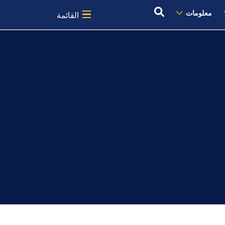
معلومات
القائمة