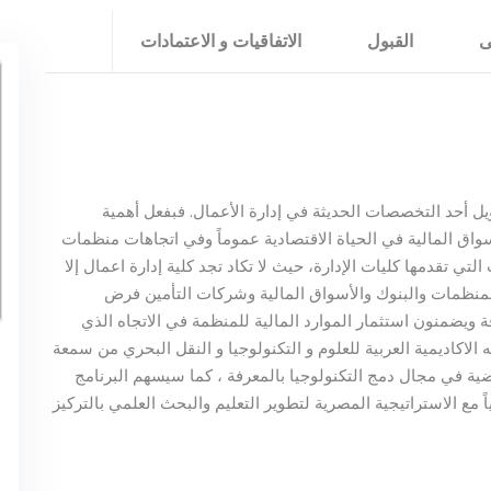
ى
القبول
الاتفاقيات و الاعتمادات
ل أحد التخصصات الحديثة في إدارة الأعمال. فبفعل أهمية
واق المالية في الحياة الاقتصادية عموماً وفي اتجاهات منظمات
تقدمها كليات الإدارة، حيث لا تكاد تجد كلية إدارة اعمال إلا
المنظمات والبنوك والأسواق المالية وشركات التأمين فرض
ويضمنون استثمار الموارد المالية للمنظمة في الاتجاه الذي
ته الاكاديمية العربية للعلوم و التكنولوجيا و النقل البحري من سمعة
ماضية في مجال دمج التكنولوجيا بالمعرفة ، كما سيسهم البرنامج
مع الاستراتيجية المصرية لتطوير التعليم والبحث العلمي بالتركيز