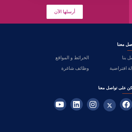
أرسلها الآن
صل معنا
ل بنا
الخرائط و المواقع
ة افتراضية
وظائف شاغرة
ن على تواصل معنا