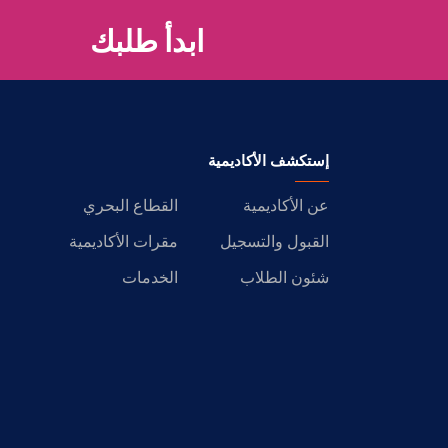
ابدأ طلبك
إستكشف الأكاديمية
عن الأكاديمية
القطاع البحري
القبول والتسجيل
مقرات الأكاديمية
شئون الطلاب
الخدمات