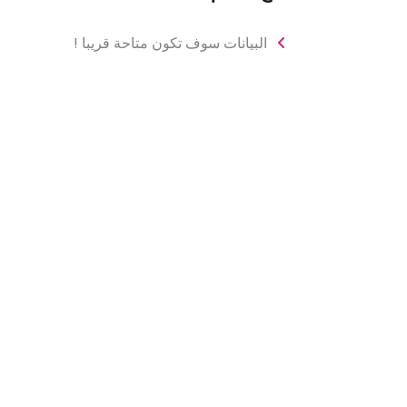
البيانات سوف تكون متاحة قريبا !