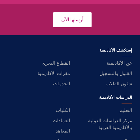
أرسلها الآن
إستكشف الأكاديمية
عن الأكاديمية
القطاع البحري
القبول والتسجيل
مقرات الأكاديمية
شئون الطلاب
الخدمات
الدراسات الأكاديمية
التعليم
الكليات
مركز الدراسات الدولية
العمادات
بالأكاديمية العربية
المعاهد