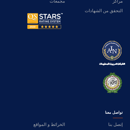
مراكز
مجمعات
التحقق من الشهادات
تواصل معنا
إتصل بنا
الخرائط و المواقع