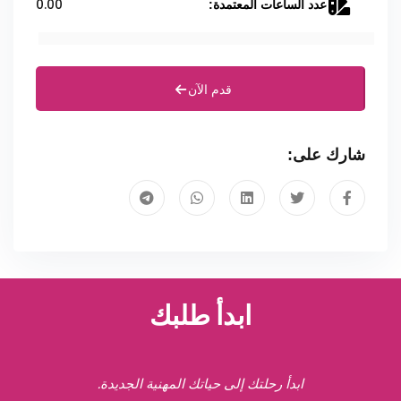
0.00
عدد الساعات المعتمدة:
قدم الآن
شارك على:
ابدأ طلبك
ابدأ رحلتك إلى حياتك المهنية الجديدة.