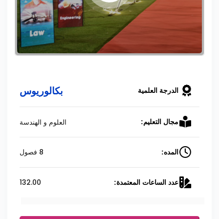
بكالوريوس
الدرجة العلمية
العلوم و الهندسة
مجال التعليم:
8 فصول
المده:
132.00
عدد الساعات المعتمدة: