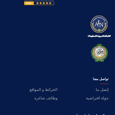
تواصل معنا
إتصل بنا
الخرائط و المواقع
جولة افتراضية
وظائف شاغرة