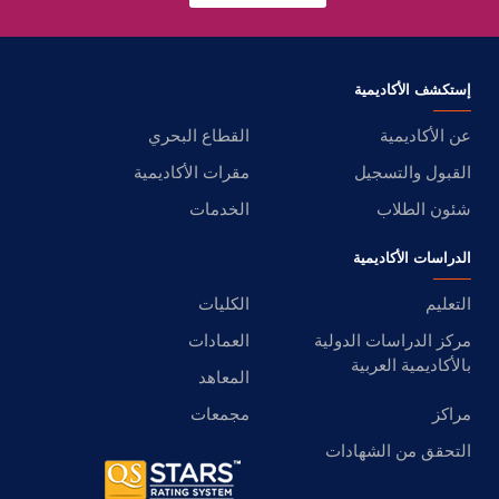
إستكشف الأكاديمية
عن الأكاديمية
القطاع البحري
القبول والتسجيل
مقرات الأكاديمية
شئون الطلاب
الخدمات
الدراسات الأكاديمية
التعليم
الكليات
مركز الدراسات الدولية
العمادات
بالأكاديمية العربية
المعاهد
مراكز
مجمعات
التحقق من الشهادات