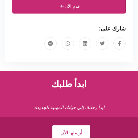
قدم الآن
شارك على:
ابدأ طلبك
ابدأ رحلتك إلى حياتك المهنية الجديدة.
أرسلها الآن