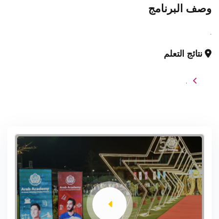
وصف البرنامج
.
نتائج التعلم
.