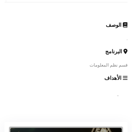
الوصف
.
البرنامج
قسم نظم المعلومات
الأهداف
..