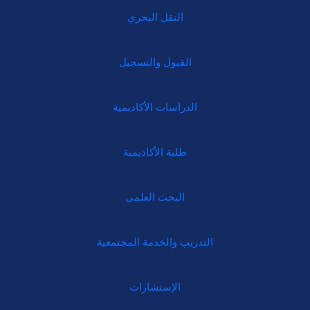
النقل البحري
القبول والتسجيل
الدراسات الأكاديمية
طلبة الأكاديمية
البحث العلمي
التدريب والخدمة المجتمعية
الإستشارات