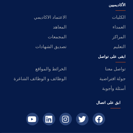
الأكاديميين
الكليات
الاعتماد الاكاديمي
العمداء
المعاهد
المراكز
المجمعات
التعليم
تصديق الشهادات
ابقى على تواصل
تواصل معنا
الخرائط والمواقع
جولة افتراضية
الوظائف و الوظائف الشاغرة
أسئلة وأجوبة
ابق على اتصال