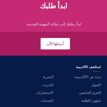
ابدأ طلبك
ابدأ رحلتك إلى حياتك المهنية الجديدة.
أرسلها الآن
استكشف الأكاديمية
نبذة عن الأكاديمية
البحرية
القبول
التدريب
الحرم الجامعي
الاستشارات
شؤون الطلبة
الخدمات