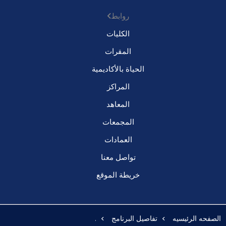
روابط
الكليات
المقرات
الحياة بالأكاديمية
المراكز
المعاهد
المجمعات
العمادات
تواصل معنا
خريطة الموقع
الصفحه الرئيسيه
تفاصيل البرنامج
.