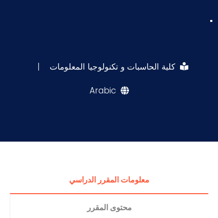
.
كلية الحاسبات و تكنولوجيا المعلومات
|
Arabic
معلومات المقرر الدراسي
محتوى المقرر