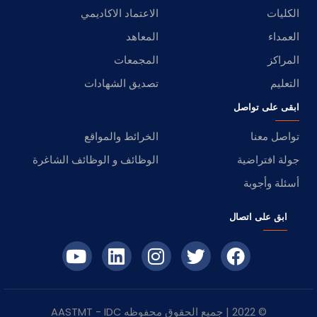
الكليات
الاعتماد الاكاديمي
العمداء
المعاهد
المراكز
المجمعات
التعليم
تصديق الشهادات
ابقى على تواصل
تواصل معنا
الخرائط والمواقع
جولة افتراضية
الوظائف و الوظائف الشاغرة
أسئلة وأجوبة
ابق على اتصال
© 2022 | جميع الحقوق محفوظه
IDC
- AASTMT