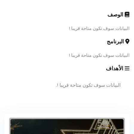
الوصف
البيانات سوف تكون متاحة قريبا !
البرنامج
البيانات سوف تكون متاحة قريبا !
الأهداف
البيانات سوف تكون متاحة قريبا !.