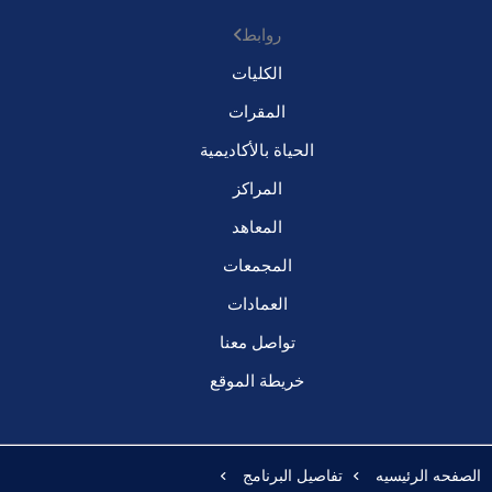
روابط
الكليات
المقرات
الحياة بالأكاديمية
المراكز
المعاهد
المجمعات
العمادات
تواصل معنا
خريطة الموقع
الصفحه الرئيسيه
تفاصيل البرنامج