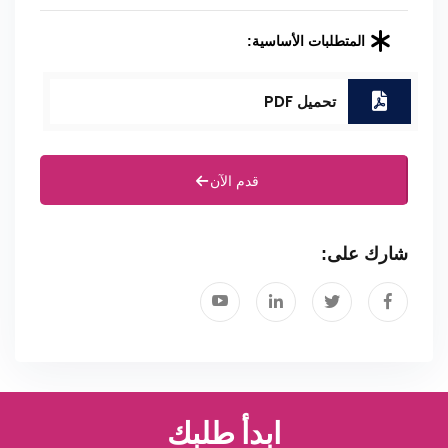
المتطلبات الأساسية:
تحميل PDF
قدم الآن
شارك على:
ابدأ طلبك