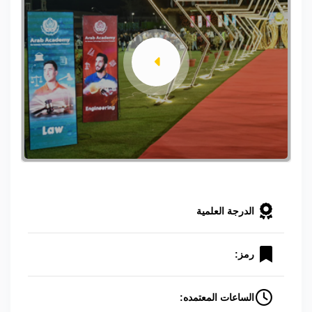
الدرجة العلمية
رمز:
الساعات المعتمده: