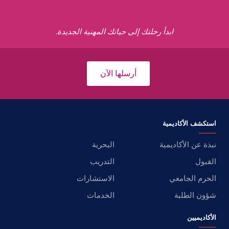
ابدأ رحلتك إلى حياتك المهنية الجديدة.
أرسلها الآن
استكشف الأكاديمية
نبذة عن الأكاديمية
البحرية
القبول
التدريب
الحرم الجامعي
الاستشارات
شؤون الطلبة
الخدمات
الأكاديميين