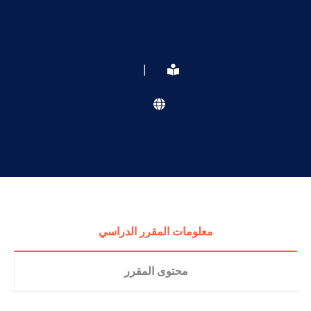
|
معلومات المقرر الدراسي
محتوى المقرر