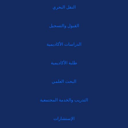
النقل البحري
القبول والتسجيل
الدراسات الأكاديمية
طلبة الأكاديمية
البحث العلمي
التدريب والخدمة المجتمعية
الإستشارات