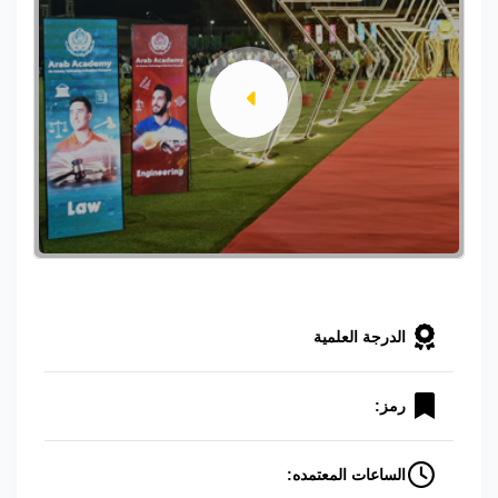
الدرجة العلمية
رمز:
الساعات المعتمده: