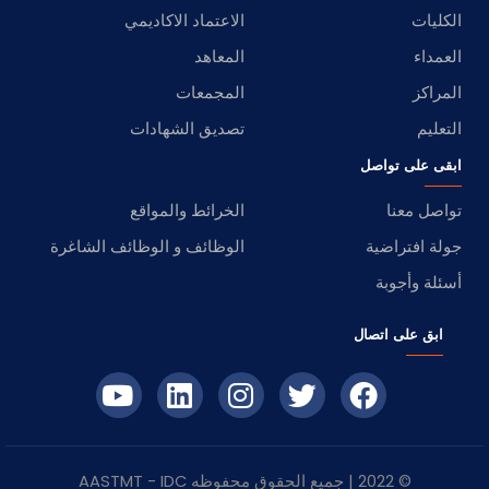
الكليات
الاعتماد الاكاديمي
العمداء
المعاهد
المراكز
المجمعات
التعليم
تصديق الشهادات
ابقى على تواصل
تواصل معنا
الخرائط والمواقع
جولة افتراضية
الوظائف و الوظائف الشاغرة
أسئلة وأجوبة
ابق على اتصال
© 2022 | جميع الحقوق محفوظه
IDC
- AASTMT