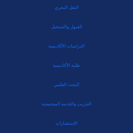
النقل البحري
القبول والتسجيل
الدراسات الأكاديمية
طلبة الأكاديمية
البحث العلمي
التدريب والخدمة المجتمعية
الإستشارات