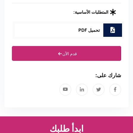
المتطلبات الأساسية:
تحميل PDF
قدم الآن
شارك على:
ابدأ طلبك