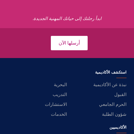
ابدأ رحلتك إلى حياتك المهنية الجديدة.
أرسلها الآن
استكشف الأكاديمية
نبذة عن الأكاديمية
البحرية
القبول
التدريب
الحرم الجامعي
الاستشارات
شؤون الطلبة
الخدمات
الأكاديميين