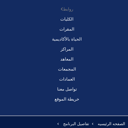
روابط
الكليات
المقرات
الحياة بالأكاديمية
المراكز
المعاهد
المجمعات
العمادات
تواصل معنا
خريطة الموقع
الصفحه الرئيسيه
تفاصيل البرنامج