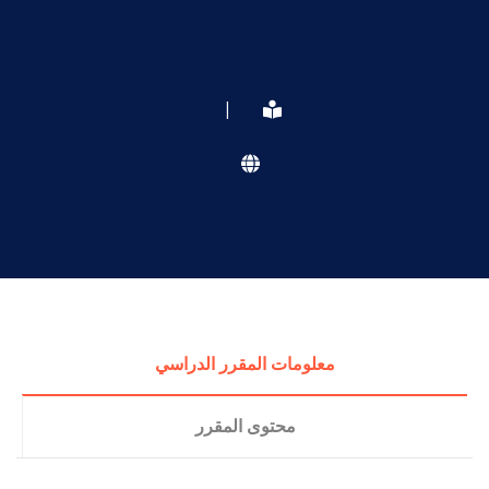
|
معلومات المقرر الدراسي
محتوى المقرر