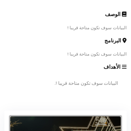
الوصف
البيانات سوف تكون متاحة قريبا !
البرنامج
البيانات سوف تكون متاحة قريبا !
الأهداف
البيانات سوف تكون متاحة قريبا !.