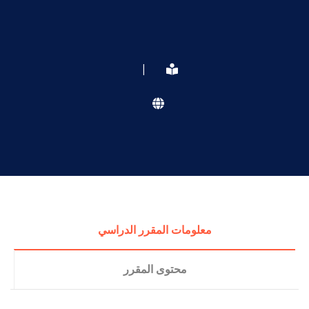
|
معلومات المقرر الدراسي
محتوى المقرر