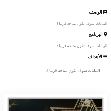
الوصف
البيانات سوف تكون متاحة قريبا !
البرنامج
البيانات سوف تكون متاحة قريبا !
الأهداف
البيانات سوف تكون متاحة قريبا !.