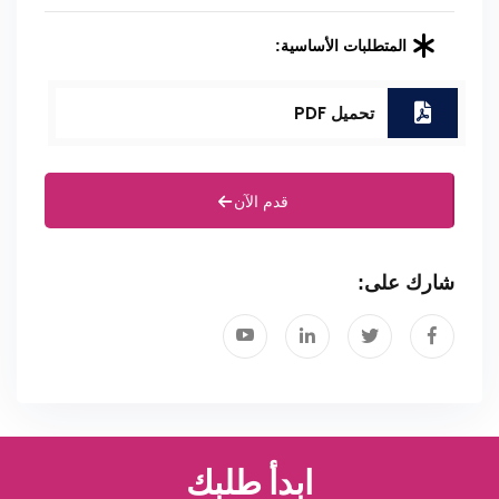
المتطلبات الأساسية:
تحميل PDF
قدم الآن
شارك على:
ابدأ طلبك