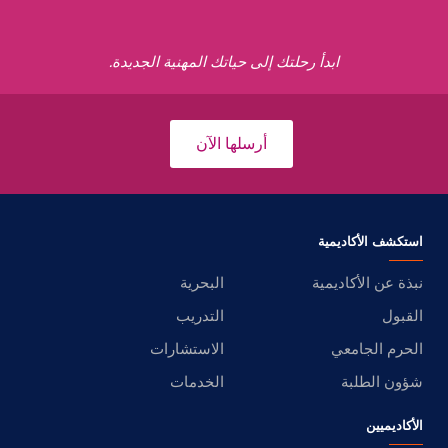
ابدأ رحلتك إلى حياتك المهنية الجديدة.
أرسلها الآن
استكشف الأكاديمية
نبذة عن الأكاديمية
البحرية
القبول
التدريب
الحرم الجامعي
الاستشارات
شؤون الطلبة
الخدمات
الأكاديميين