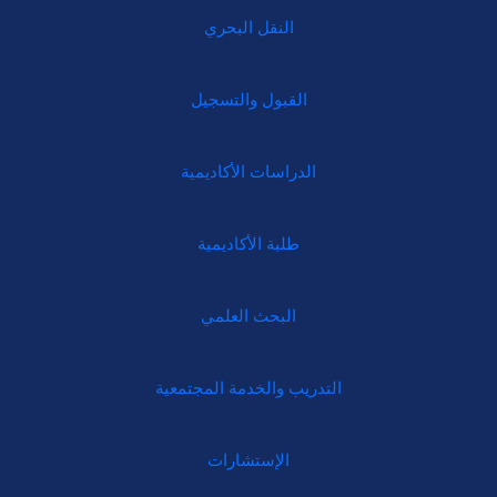
النقل البحري
القبول والتسجيل
الدراسات الأكاديمية
طلبة الأكاديمية
البحث العلمي
التدريب والخدمة المجتمعية
الإستشارات