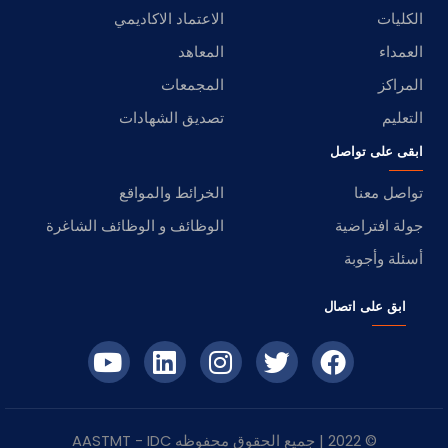
الكليات
الاعتماد الاكاديمي
العمداء
المعاهد
المراكز
المجمعات
التعليم
تصديق الشهادات
ابقى على تواصل
تواصل معنا
الخرائط والمواقع
جولة افتراضية
الوظائف و الوظائف الشاغرة
أسئلة وأجوبة
ابق على اتصال
© 2022 | جميع الحقوق محفوظه
IDC
- AASTMT