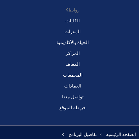
روابط
الكليات
المقرات
الحياة بالأكاديمية
المراكز
المعاهد
المجمعات
العمادات
تواصل معنا
خريطة الموقع
الصفحه الرئيسيه
تفاصيل البرنامج