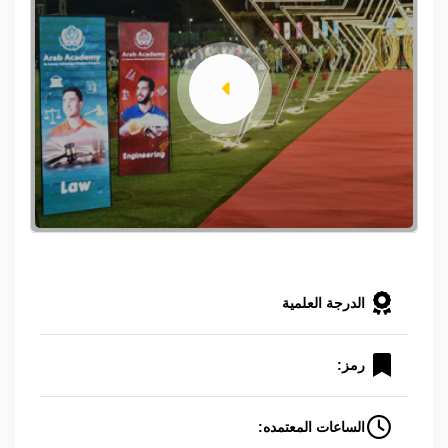
الدرجة العلمية
رمز:
الساعات المعتمده: