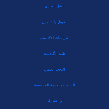
النقل البحري
القبول والتسجيل
الدراسات الأكاديمية
طلبة الأكاديمية
البحث العلمي
التدريب والخدمة المجتمعية
الإستشارات