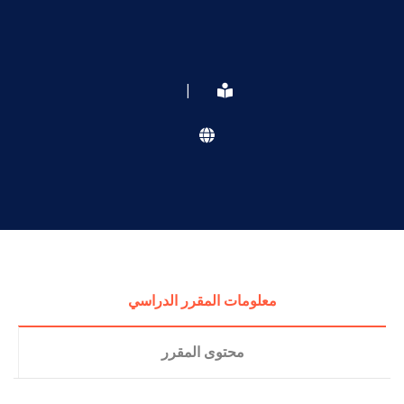
|
معلومات المقرر الدراسي
محتوى المقرر