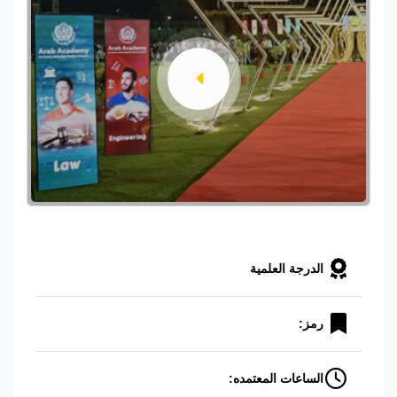
الدرجة العلمية
رمز:
الساعات المعتمده: