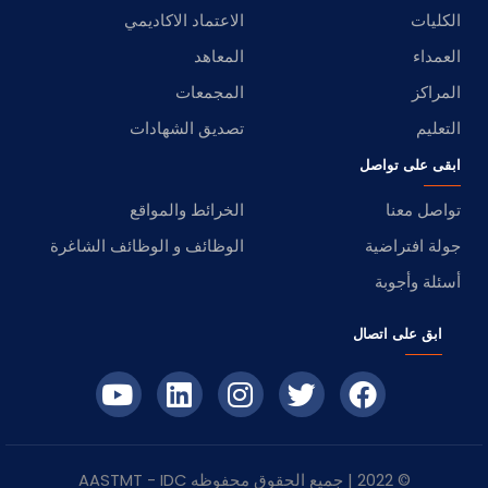
الكليات
الاعتماد الاكاديمي
العمداء
المعاهد
المراكز
المجمعات
التعليم
تصديق الشهادات
ابقى على تواصل
تواصل معنا
الخرائط والمواقع
جولة افتراضية
الوظائف و الوظائف الشاغرة
أسئلة وأجوبة
ابق على اتصال
© 2022 | جميع الحقوق محفوظه
IDC
- AASTMT