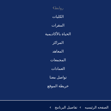
روابط
الكليات
المقرات
الحياة بالأكاديمية
المراكز
المعاهد
المجمعات
العمادات
تواصل معنا
خريطة الموقع
الصفحه الرئيسيه
تفاصيل البرنامج