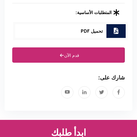
المتطلبات الأساسية:
تحميل PDF
قدم الآن
شارك على:
ابدأ طلبك