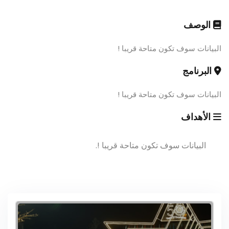
الوصف
البيانات سوف تكون متاحة قريبا !
البرنامج
البيانات سوف تكون متاحة قريبا !
الأهداف
البيانات سوف تكون متاحة قريبا !.