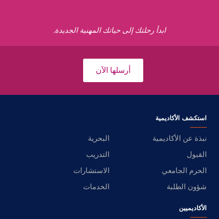
ابدأ رحلتك إلى حياتك المهنية الجديدة.
أرسلها الآن
استكشف الأكاديمية
نبذة عن الأكاديمية
البحرية
القبول
التدريب
الحرم الجامعي
الاستشارات
شؤون الطلبة
الخدمات
الأكاديميين