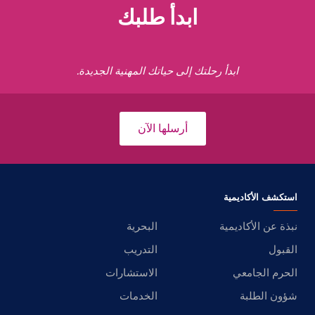
ابدأ طلبك
ابدأ رحلتك إلى حياتك المهنية الجديدة.
أرسلها الآن
استكشف الأكاديمية
نبذة عن الأكاديمية
البحرية
القبول
التدريب
الحرم الجامعي
الاستشارات
شؤون الطلبة
الخدمات