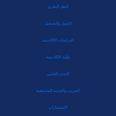
النقل البحري
القبول والتسجيل
الدراسات الأكاديمية
طلبة الأكاديمية
البحث العلمي
التدريب والخدمة المجتمعية
الإستشارات