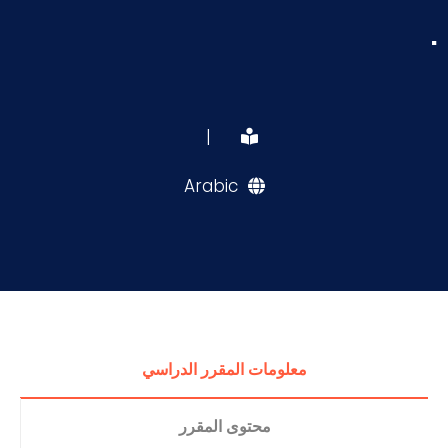
.
|
Arabic
معلومات المقرر الدراسي
محتوى المقرر