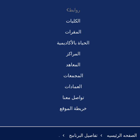
روابط
الكليات
المقرات
الحياة بالأكاديمية
المراكز
المعاهد
المجمعات
العمادات
تواصل معنا
خريطة الموقع
الصفحه الرئيسيه
تفاصيل البرنامج
.