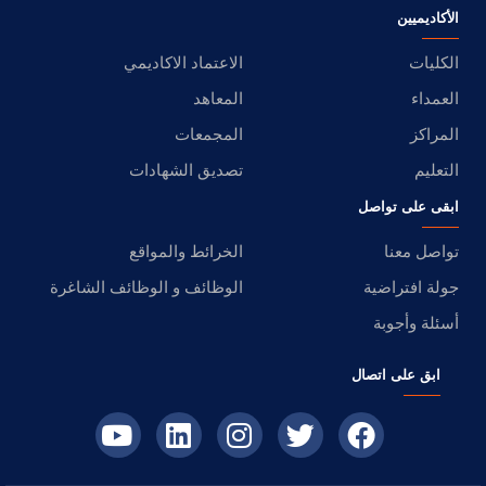
الأكاديميين
الكليات
الاعتماد الاكاديمي
العمداء
المعاهد
المراكز
المجمعات
التعليم
تصديق الشهادات
ابقى على تواصل
تواصل معنا
الخرائط والمواقع
جولة افتراضية
الوظائف و الوظائف الشاغرة
أسئلة وأجوبة
ابق على اتصال