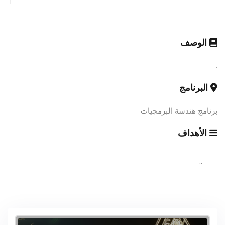
الوصف
.
البرنامج
برنامج هندسة البرمجيات
الأهداف
..