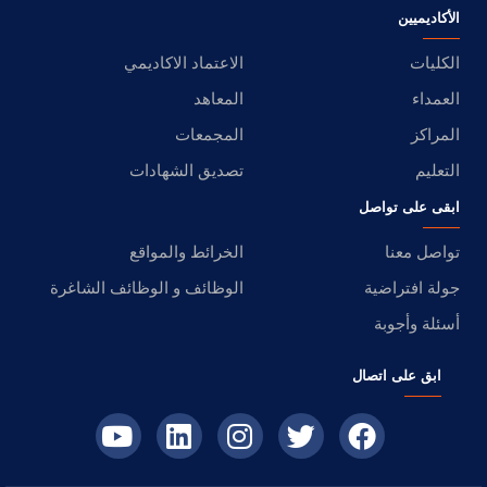
الأكاديميين
الكليات
الاعتماد الاكاديمي
العمداء
المعاهد
المراكز
المجمعات
التعليم
تصديق الشهادات
ابقى على تواصل
تواصل معنا
الخرائط والمواقع
جولة افتراضية
الوظائف و الوظائف الشاغرة
أسئلة وأجوبة
ابق على اتصال