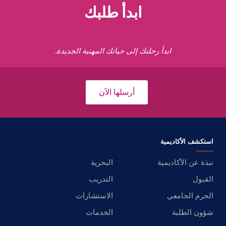
ابدأ طلبك
ابدأ رحلتك إلى حياتك المهنية الجديدة.
أرسلها الآن
استكشف الأكاديمية
نبذة عن الأكاديمية
البحرية
القبول
التدريب
الحرم الجامعي
الاستشارات
شؤون الطلبة
الخدمات