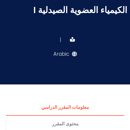
الكيمياء العضوية الصيدلية I
|
Arabic
معلومات المقرر الدراسي
محتوى المقرر