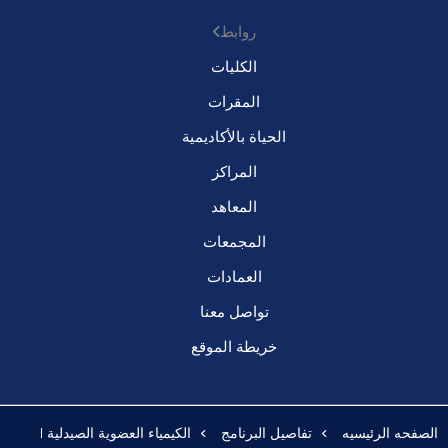
روابط
الكليات
المقرات
الحياة بالأكاديمية
المراكز
المعاهد
المجمعات
العمادات
تواصل معنا
خريطة الموقع
الصفحه الرئيسيه
تفاصيل البرنامج
الكيمياء العضوية الصيدلية I