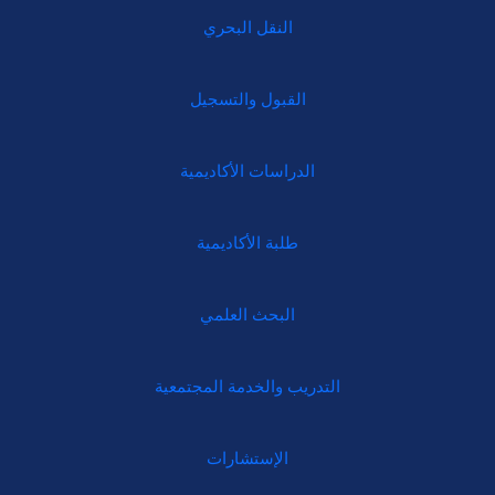
النقل البحري
القبول والتسجيل
الدراسات الأكاديمية
طلبة الأكاديمية
البحث العلمي
التدريب والخدمة المجتمعية
الإستشارات