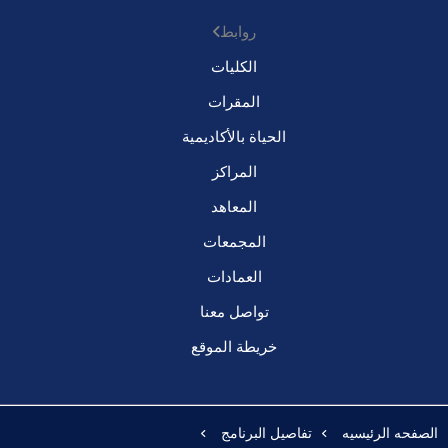
روابط
الكليات
المقرات
الحياة بالأكاديمية
المراكز
المعاهد
المجمعات
العمادات
تواصل معنا
خريطة الموقع
الصفحه الرئيسيه
تفاصيل البرنامج