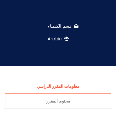
قسم الكيمياء
|
Arabic
معلومات المقرر الدراسي
محتوى المقرر