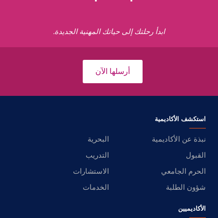
ابدأ رحلتك إلى حياتك المهنية الجديدة.
أرسلها الآن
استكشف الأكاديمية
نبذة عن الأكاديمية
البحرية
القبول
التدريب
الحرم الجامعي
الاستشارات
شؤون الطلبة
الخدمات
الأكاديميين