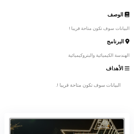
الوصف
البيانات سوف تكون متاحة قريبا !
البرنامج
الهندسة الكيميائية والبتروكيميائية
الأهداف
البيانات سوف تكون متاحة قريبا !.