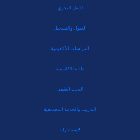
النقل البحري
القبول والتسجيل
الدراسات الأكاديمية
طلبة الأكاديمية
البحث العلمي
التدريب والخدمة المجتمعية
الإستشارات