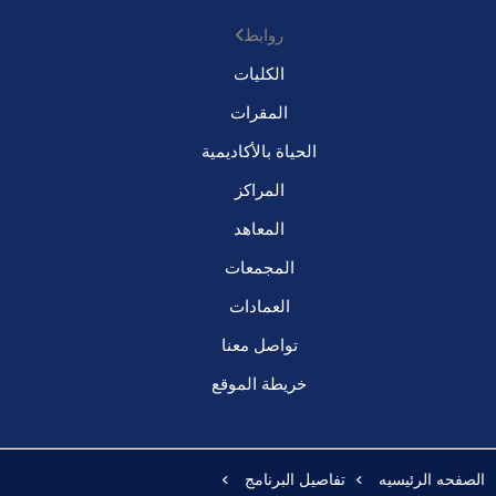
روابط
الكليات
المقرات
الحياة بالأكاديمية
المراكز
المعاهد
المجمعات
العمادات
تواصل معنا
خريطة الموقع
الصفحه الرئيسيه
تفاصيل البرنامج