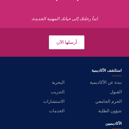
ابدأ رحلتك إلى حياتك المهنية الجديدة.
أرسلها الآن
استكشف الأكاديمية
نبذة عن الأكاديمية
البحرية
القبول
التدريب
الحرم الجامعي
الاستشارات
شؤون الطلبة
الخدمات
الأكاديميين