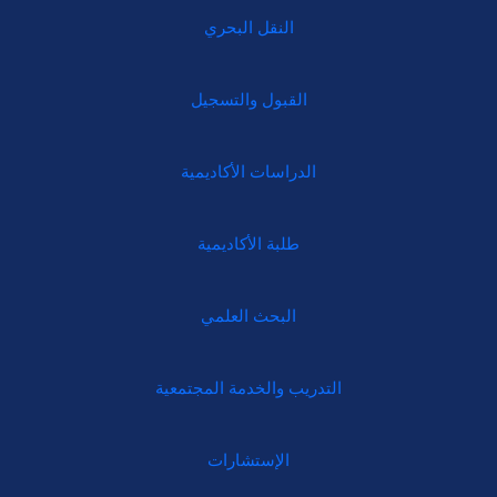
النقل البحري
القبول والتسجيل
الدراسات الأكاديمية
طلبة الأكاديمية
البحث العلمي
التدريب والخدمة المجتمعية
الإستشارات