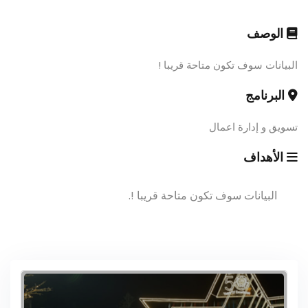
الوصف
البيانات سوف تكون متاحة قريبا !
البرنامج
تسويق و إدارة اعمال
الأهداف
البيانات سوف تكون متاحة قريبا !.