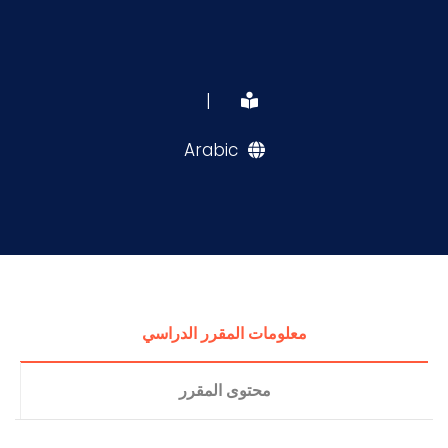
|
Arabic
معلومات المقرر الدراسي
محتوى المقرر