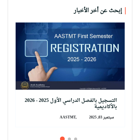
إبحث عن أخر الأخبار
التسجيل بالفصل الدراسي الأول 2025 - 2026
بالأكاديمية
سبتمبر 03, 2025
AASTMT,