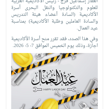
الغفار إسماعيل فرج - رئيس الأكاديمية العربية
للعلوم والتكنولوجيا والنقل البحرى أسرة
الأكاديمية (السادة أعضاء هيئة التدريس
والسادة العاملين وطلبة الأكاديمية) بمناسبة
عيد العمال.
وفي هذا الصدد، فقد تقرر منح أسرة الأكاديمية
اجازة، وذلك يوم الخميس الموافق 7- 5- 2026.