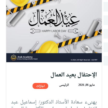
البحث العلمي
التدريب والخدمة المجتمعية
الإستشارات
الإحتفال بعيد العمال
مايو 06, 2026
الرئيسى
اجازات
يهنىء سعادة الأستاذ الدكتور/ إسماعيل عبد