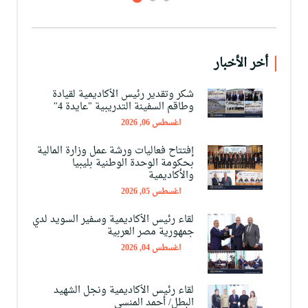
أخر الأخبار
شكر وتقدير رئيس الأكاديمية لقيادة
وطاقم السفينة التدريبية "عايدة 4"
اغسطس 06, 2026
إفتتاح فعاليات ورشة عمل وزارة المالية
بحكومة الوحدة الوطنية بليبيا
والأكاديمية
اغسطس 05, 2026
لقاء رئيس الأكاديمية وسفير السويد لدي
جمهورية مصر العربية
اغسطس 04, 2026
لقاء رئيس الأكاديمية ونجل الشهيد
البطل/ أحمد المنسي