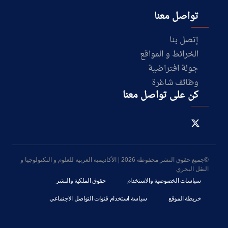
تواصل معنا
إتصل بنا
الخرائط و المواقع
جولة افتراضية
وظائف شاغرة
كن على تواصل معنا
©جميع حقوق النشر محفوظة 2026 | الأكاديمية العربية للعلوم و التكنولوجيا و
النقل البحري
سياسات الخصوصية والاستخدام
حقوق الملكية والنشر
خريطة الموقع
سياسة استخدام قنوات التواصل الاجتماعي