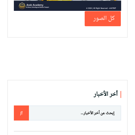
كل الصور
أخر الأخبار