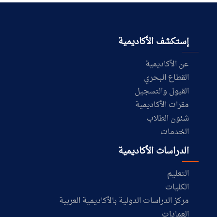
إستكشف الأكاديمية
عن الأكاديمية
القطاع البحري
القبول والتسجيل
مقرات الأكاديمية
شئون الطلاب
الخدمات
الدراسات الأكاديمية
التعليم
الكليات
مركز الدراسات الدولية بالأكاديمية العربية
العمادات