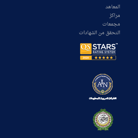
المعاهد
مراكز
مجمعات
التحقق من الشهادات